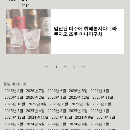
2019
엄선된 미주에 취해봅시다! | 라
쿠자오 조후 미나미구치
<<
1
2
3
>>
월별 아카이브
2026년 8월
2026년 7월
2026년 6월
2026년 5월
2026년 4월
2026년 3월
2026년 2월
2026년 1월
2025년 12월
2025년 11월
2025년 10월
2025년 9월
2025년 8월
2025년 7월
2025년 6월
2025년 5월
2025년 4월
2025년 3월
2025년 2월
2025년 1월
2024년 12월
2024년 11월
2024년 10월
2024년 9월
2024년 8월
2024년 7월
2024년 6월
2024년 5월
2024년 4월
2024년 3월