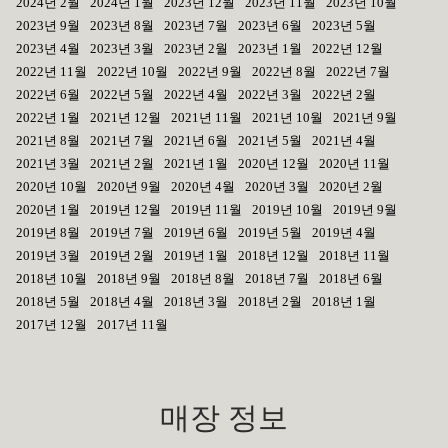
2024년 2월
2024년 1월
2023년 12월
2023년 11월
2023년 10월
2023년 9월
2023년 8월
2023년 7월
2023년 6월
2023년 5월
2023년 4월
2023년 3월
2023년 2월
2023년 1월
2022년 12월
2022년 11월
2022년 10월
2022년 9월
2022년 8월
2022년 7월
2022년 6월
2022년 5월
2022년 4월
2022년 3월
2022년 2월
2022년 1월
2021년 12월
2021년 11월
2021년 10월
2021년 9월
2021년 8월
2021년 7월
2021년 6월
2021년 5월
2021년 4월
2021년 3월
2021년 2월
2021년 1월
2020년 12월
2020년 11월
2020년 10월
2020년 9월
2020년 4월
2020년 3월
2020년 2월
2020년 1월
2019년 12월
2019년 11월
2019년 10월
2019년 9월
2019년 8월
2019년 7월
2019년 6월
2019년 5월
2019년 4월
2019년 3월
2019년 2월
2019년 1월
2018년 12월
2018년 11월
2018년 10월
2018년 9월
2018년 8월
2018년 7월
2018년 6월
2018년 5월
2018년 4월
2018년 3월
2018년 2월
2018년 1월
2017년 12월
2017년 11월
매장 정보