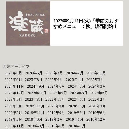
2023年9月12日(火)「季節のおす
すめメニュー：秋」販売開始！
月別アーカイブ
2026年6月
2026年5月
2026年3月
2026年2月
2025年11月
2025年9月
2025年8月
2025年6月
2025年4月
2025年3月
2024年11月
2024年9月
2024年6月
2024年5月
2024年3月
2023年12月
2023年11月
2023年9月
2023年8月
2023年6月
2023年5月
2023年3月
2022年11月
2022年9月
2022年2月
2021年3月
2020年11月
2020年8月
2020年6月
2020年3月
2020年2月
2019年11月
2019年9月
2019年8月
2019年6月
2019年5月
2019年3月
2019年2月
2019年1月
2018年12月
2018年11月
2018年9月
2018年6月
2018年5月