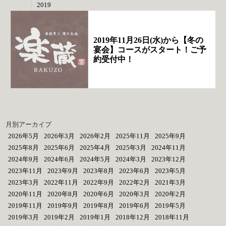
2019
2019年11月26日(水)から【冬の
宴会】コースがスタート！ご予
約受付中！
月別アーカイブ
2026年5月
2026年3月
2026年2月
2025年11月
2025年9月
2025年8月
2025年6月
2025年4月
2025年3月
2024年11月
2024年9月
2024年6月
2024年5月
2024年3月
2023年12月
2023年11月
2023年9月
2023年8月
2023年6月
2023年5月
2023年3月
2022年11月
2022年9月
2022年2月
2021年3月
2020年11月
2020年8月
2020年6月
2020年3月
2020年2月
2019年11月
2019年9月
2019年8月
2019年6月
2019年5月
2019年3月
2019年2月
2019年1月
2018年12月
2018年11月