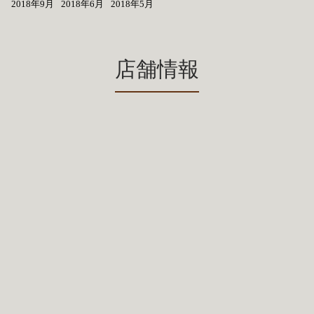
2018年9月
2018年6月
2018年5月
店舗情報