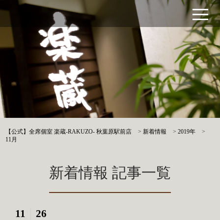
【公式】全席個室 楽蔵‐RAKUZO‐ 秋葉原駅前店
>
新着情報
>
2019年
>
11月
新着情報 記事一覧
11
26