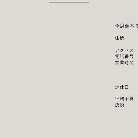
全席個室 
住所
アクセス
電話番号
営業時間
定休日
平均予算
決済