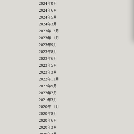
2024年9月
2024年6月
2024年5月
2024年3月
2023年12月
2023年11月
2023年9月
2023年8月
2023年6月
2023年5月
2023年3月
2022年11月
2022年9月
2022年2月
2021年3月
2020年11月
2020年8月
2020年6月
2020年3月