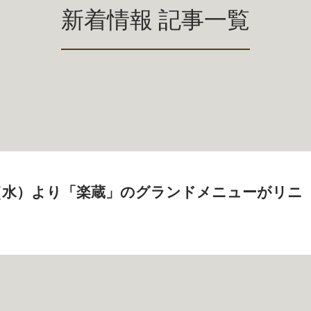
新着情報 記事一覧
2日（水）より「楽蔵」のグランドメニューがリニ