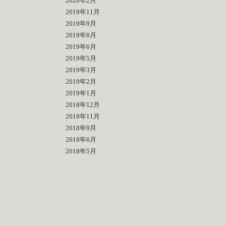
2020年2月
2019年11月
2019年9月
2019年8月
2019年6月
2019年5月
2019年3月
2019年2月
2019年1月
2018年12月
2018年11月
2018年9月
2018年6月
2018年5月