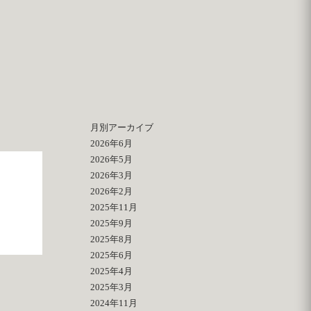
月別アーカイブ
2026年6月
2026年5月
2026年3月
2026年2月
2025年11月
2025年9月
2025年8月
2025年6月
2025年4月
2025年3月
2024年11月