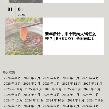
01
01
2025
新年伊始，来个鸭肉火锅怎么
样？ | RAKUZO - 长府南口店
每月档案
2026 年 8 月
2026 年 7 月
2026 年 6 月
2026 年 5 月
2026 年 4 月
2026 年 3 月
2026 年 2 月
2026 年 1 月
2025 年 12 月
2025 年 11 月
2025 年 10 月
2025 年 9 月
2025 年 8 月
2025 年 7 月
2025 年 6 月
2025 年 5 月
2025 年 4 月
2025 年 3 月
2025 年 2 月
2025 年 1 月
2024 年 12 月
2024 年 11 月
2024 年 10 月
2024 年 9 月
2024 年 8 月
2024 年 7 月
2024 年 6 月
2024 年 5 月
2024 年 4 月
2024 年 3 月