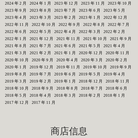
2024 年 2 月
2024 年 1 月
2023 年 12 月
2023 年 11 月
2023 年 10 月
2023 年 9 月
2023 年 8 月
2023 年 7 月
2023 年 6 月
2023 年 5 月
2023 年 4 月
2023 年 3 月
2023 年 2 月
2023 年 1 月
2022 年 12 月
2022 年 11 月
2022 年 10 月
2022 年 9 月
2022 年 8 月
2022 年 7 月
2022 年 6 月
2022 年 5 月
2022 年 4 月
2022 年 3 月
2022 年 2 月
2022 年 1 月
2021 年 12 月
2021 年 11 月
2021 年 10 月
2021 年 9 月
2021 年 8 月
2021 年 7 月
2021 年 6 月
2021 年 5 月
2021 年 4 月
2021 年 3 月
2021 年 2 月
2021 年 1 月
2020 年 12 月
2020 年 11 月
2020 年 10 月
2020 年 9 月
2020 年 4 月
2020 年 3 月
2020 年 2 月
2020 年 1 月
2019 年 12 月
2019 年 11 月
2019 年 10 月
2019 年 9 月
2019 年 8 月
2019 年 7 月
2019 年 6 月
2019 年 5 月
2019 年 4 月
2019 年 3 月
2019 年 2 月
2019 年 1 月
2018 年 12 月
2018 年 11 月
2018 年 10 月
2018 年 9 月
2018 年 8 月
2018 年 7 月
2018 年 6 月
2018 年 5 月
2018 年 4 月
2018 年 3 月
2018 年 2 月
2018 年 1 月
2017 年 12 月
2017 年 11 月
商店信息