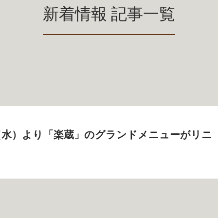
新着情報 記事一覧
2日（水）より「楽蔵」のグランドメニューがリニ