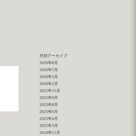
月別アーカイブ
2026年6月
2026年5月
2026年3月
2026年2月
2025年11月
2025年9月
2025年8月
2025年6月
2025年4月
2025年3月
2024年11月