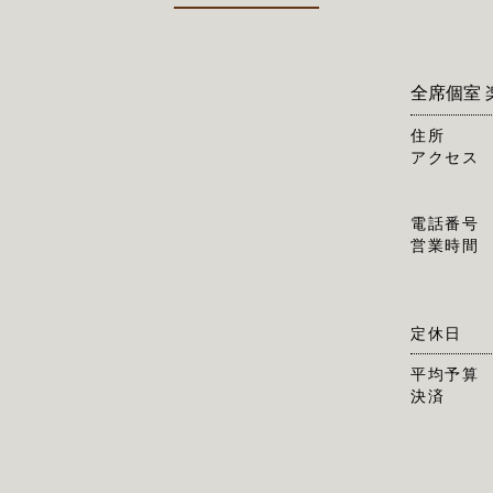
全席個室 
住所
アクセス
電話番号
営業時間
定休日
平均予算
決済