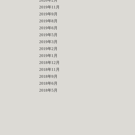
2020年2月
2019年11月
2019年9月
2019年8月
2019年6月
2019年5月
2019年3月
2019年2月
2019年1月
2018年12月
2018年11月
2018年9月
2018年6月
2018年5月