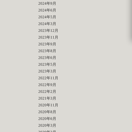
2024年9月
2024年6月
2024年5月
2024年3月
2023年12月
2023年11月
2023年9月
2023年8月
2023年6月
2023年5月
2023年3月
2022年11月
2022年9月
2022年2月
2021年3月
2020年11月
2020年8月
2020年6月
2020年3月