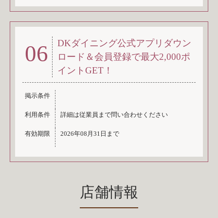
DKダイニング公式アプリダウン
06
ロード＆会員登録で最大2,000ポ
イントGET！
掲示条件
利用条件
詳細は従業員まで問い合わせください
有効期限
2026年08月31日まで
店舗情報