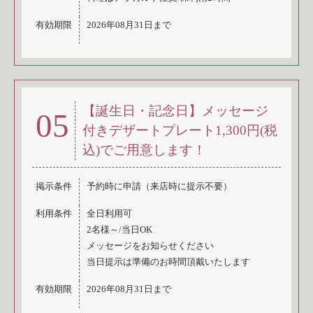
有効期限
2026年08月31日まで
【誕生日・記念日】メッセージ
05
付きデザートプレート1,300円(税
込)でご用意します！
掲示条件
予約時に申請（来店時に提示不要）
利用条件
全日利用可
2名様～/当日OK
メッセージをお知らせください
当日提示は準備のお時間頂戴いたします
有効期限
2026年08月31日まで