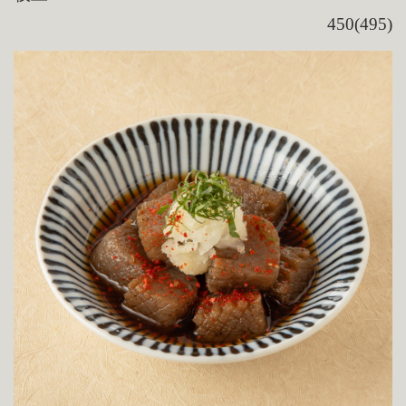
450(495)