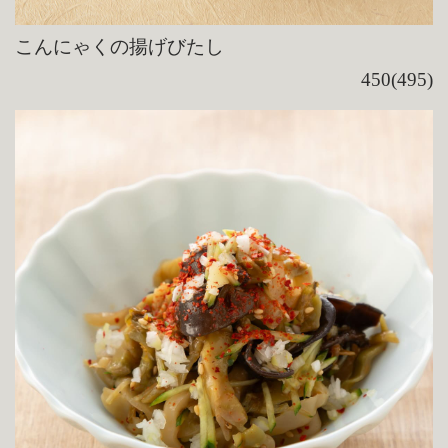
こんにゃくの揚げびたし
450(495)