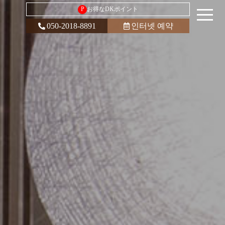
P
お得なDKポイント
050-2018-8891
인터넷 예약