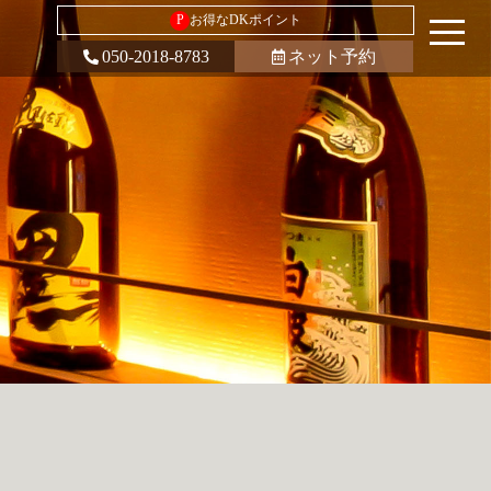
P
お得なDKポイント
050-2018-8783
ネット予約