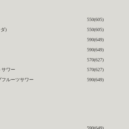
550(605)
ダ)
550(605)
590(649)
590(649)
570(627)
トサワー
570(627)
プフルーツサワー
590(649)
590(649)