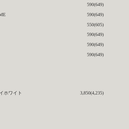
590(649)
ME
590(649)
550(605)
590(649)
590(649)
590(649)
イホワイト
3,850(4,235)