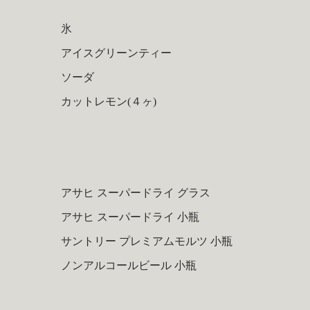
氷
アイスグリーンティー
ソーダ
カットレモン(４ヶ)
アサヒ スーパードライ グラス
アサヒ スーパードライ 小瓶
サントリー プレミアムモルツ 小瓶
ノンアルコールビール 小瓶