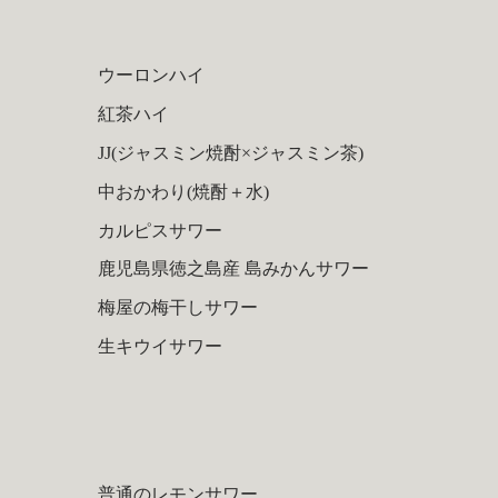
ウーロンハイ
紅茶ハイ
JJ(ジャスミン焼酎×ジャスミン茶)
中おかわり(焼酎＋水)
カルピスサワー
鹿児島県徳之島産 島みかんサワー
梅屋の梅干しサワー
生キウイサワー
普通のレモンサワー