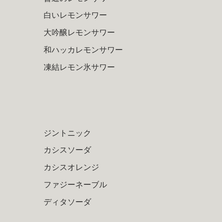
白いレモンサワー
大吟醸レモンサワー
和ハッカレモンサワー
凍結レモン氷サワー
ジントニック
カシスソーダ
カシスオレンジ
ファジーネーブル
ディタソーダ