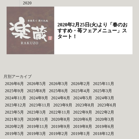
2020
2020年2月25日(火)より「春のお
すすめ・苺フェアメニュー」ス
タート！
月別アーカイブ
2026年6月
2026年5月
2026年3月
2026年2月
2025年11月
2025年9月
2025年8月
2025年6月
2025年4月
2025年3月
2024年11月
2024年9月
2024年6月
2024年5月
2024年3月
2023年12月
2023年11月
2023年9月
2023年8月
2023年6月
2023年5月
2023年3月
2022年11月
2022年9月
2022年2月
2021年3月
2020年11月
2020年8月
2020年6月
2020年3月
2020年2月
2019年11月
2019年9月
2019年8月
2019年6月
2019年5月
2019年3月
2019年2月
2019年1月
2018年12月