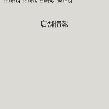
2018年11月
2018年9月
2018年6月
2018年5月
店舗情報