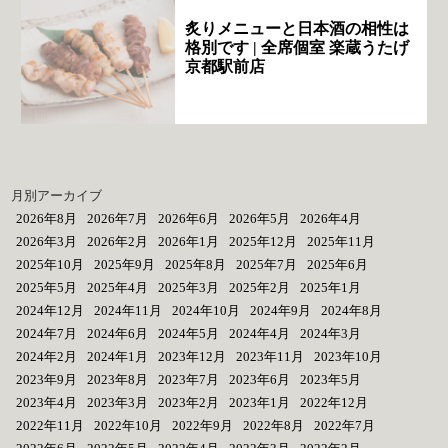
炙りメニューと日本酒の相性は
格別です | 全席個室 楽蔵うたげ
京都駅前店
月別アーカイブ
2026年8月
2026年7月
2026年6月
2026年5月
2026年4月
2026年3月
2026年2月
2026年1月
2025年12月
2025年11月
2025年10月
2025年9月
2025年8月
2025年7月
2025年6月
2025年5月
2025年4月
2025年3月
2025年2月
2025年1月
2024年12月
2024年11月
2024年10月
2024年9月
2024年8月
2024年7月
2024年6月
2024年5月
2024年4月
2024年3月
2024年2月
2024年1月
2023年12月
2023年11月
2023年10月
2023年9月
2023年8月
2023年7月
2023年6月
2023年5月
2023年4月
2023年3月
2023年2月
2023年1月
2022年12月
2022年11月
2022年10月
2022年9月
2022年8月
2022年7月