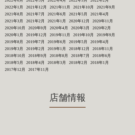
2022年6月
2022年5月
2022年4月
2022年3月
2022年2月
2022年1月
2021年12月
2021年11月
2021年10月
2021年9月
2021年8月
2021年7月
2021年6月
2021年5月
2021年4月
2021年3月
2021年2月
2021年1月
2020年12月
2020年11月
2020年10月
2020年9月
2020年4月
2020年3月
2020年2月
2020年1月
2019年12月
2019年11月
2019年10月
2019年9月
2019年8月
2019年7月
2019年6月
2019年5月
2019年4月
2019年3月
2019年2月
2019年1月
2018年12月
2018年11月
2018年10月
2018年9月
2018年8月
2018年7月
2018年6月
2018年5月
2018年4月
2018年3月
2018年2月
2018年1月
2017年12月
2017年11月
店舗情報