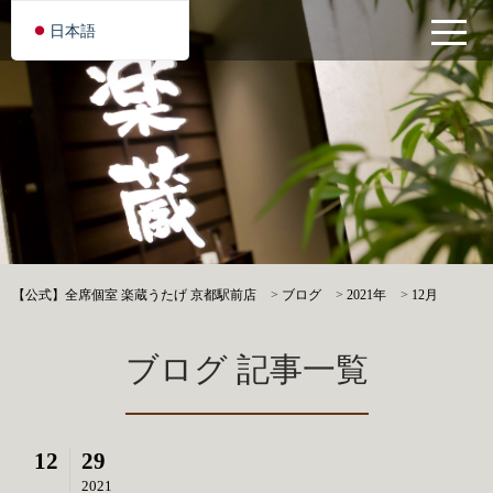
日本語
【公式】全席個室 楽蔵うたげ 京都駅前店
>
ブログ
>
2021年
>
12月
ブログ 記事一覧
12
29
2021