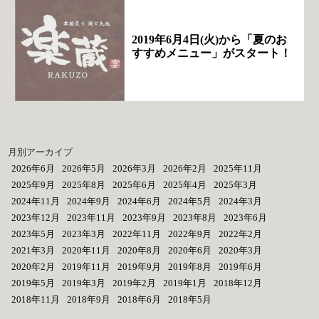
2019年6月4日(火)から「夏のお
すすめメニュー」がスタート！
月別アーカイブ
2026年6月
2026年5月
2026年3月
2026年2月
2025年11月
2025年9月
2025年8月
2025年6月
2025年4月
2025年3月
2024年11月
2024年9月
2024年6月
2024年5月
2024年3月
2023年12月
2023年11月
2023年9月
2023年8月
2023年6月
2023年5月
2023年3月
2022年11月
2022年9月
2022年2月
2021年3月
2020年11月
2020年8月
2020年6月
2020年3月
2020年2月
2019年11月
2019年9月
2019年8月
2019年6月
2019年5月
2019年3月
2019年2月
2019年1月
2018年12月
2018年11月
2018年9月
2018年6月
2018年5月