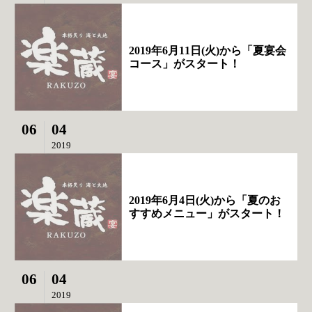
2019年6月11日(火)から「夏宴会
コース」がスタート！
06
04
2019
2019年6月4日(火)から「夏のお
すすめメニュー」がスタート！
06
04
2019