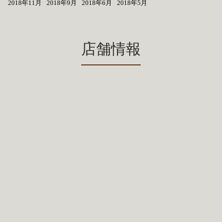
2018年11月
2018年9月
2018年6月
2018年5月
店舗情報