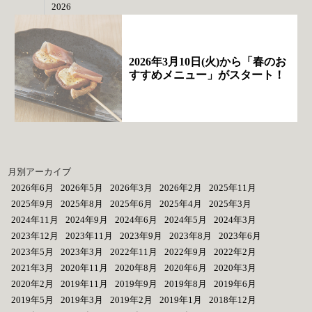
2026
2026年3月10日(火)から「春のお
すすめメニュー」がスタート！
月別アーカイブ
2026年6月
2026年5月
2026年3月
2026年2月
2025年11月
2025年9月
2025年8月
2025年6月
2025年4月
2025年3月
2024年11月
2024年9月
2024年6月
2024年5月
2024年3月
2023年12月
2023年11月
2023年9月
2023年8月
2023年6月
2023年5月
2023年3月
2022年11月
2022年9月
2022年2月
2021年3月
2020年11月
2020年8月
2020年6月
2020年3月
2020年2月
2019年11月
2019年9月
2019年8月
2019年6月
2019年5月
2019年3月
2019年2月
2019年1月
2018年12月