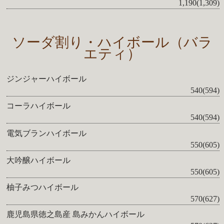
1,190(1,309)
ソーダ割り・ハイボール（バラ
エティ）
ジンジャーハイボール
540(594)
コーラハイボール
540(594)
電気ブランハイボール
550(605)
大吟醸ハイボール
550(605)
柚子みつハイボール
570(627)
鹿児島県徳之島産 島みかんハイボール