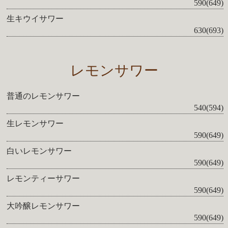
590(649)
生キウイサワー
630(693)
レモンサワー
普通のレモンサワー
540(594)
生レモンサワー
590(649)
白いレモンサワー
590(649)
レモンティーサワー
590(649)
大吟醸レモンサワー
590(649)