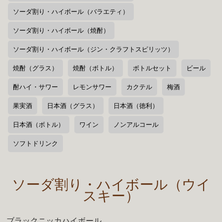
ソーダ割り・ハイボール（バラエティ）
ソーダ割り・ハイボール（焼酎）
ソーダ割り・ハイボール（ジン・クラフトスピリッツ）
焼酎（グラス）
焼酎（ボトル）
ボトルセット
ビール
酎ハイ・サワー
レモンサワー
カクテル
梅酒
果実酒
日本酒（グラス）
日本酒（徳利）
日本酒（ボトル）
ワイン
ノンアルコール
ソフトドリンク
ソーダ割り・ハイボール（ウイ
スキー）
ブラックニッカハイボール