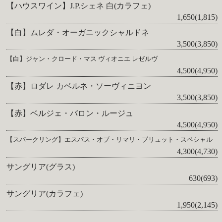
【ハウスワイン】J.P.シェネ 白(カラフェ)
1,650(1,815)
【白】ムレダ・オーガニックシャルドネ
3,500(3,850)
【白】ジャン・クロード・マス ヴィオニエ レゼルヴ
4,500(4,950)
【赤】ロダレ カベルネ・ソーヴィニヨン
3,500(3,850)
【赤】ベルジェ・バロン・ルージュ
4,500(4,950)
【スパークリング】エスパス・オブ・リマリ・ブリュット・スペシャル
4,300(4,730)
サングリア(グラス)
630(693)
サングリア(カラフェ)
1,950(2,145)