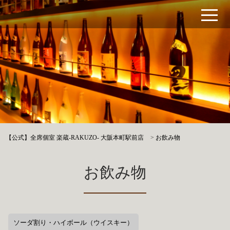
【公式】全席個室 楽蔵‐RAKUZO‐ 大阪本町駅前店
>
お飲み物
お飲み物
ソーダ割り・ハイボール（ウイスキー）