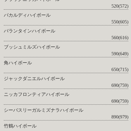
520(572)
バカルディハイボール
550(605)
バランタインハイボール
560(616)
ブッシュミルズハイボール
590(649)
角ハイボール
650(715)
ジャックダニエルハイボール
690(759)
ニッカフロンティアハイボール
690(759)
シーバスリーガルミズナラハイボール
890(979)
竹鶴ハイボール