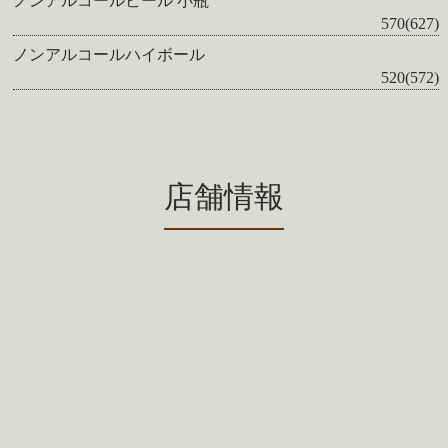
ノンアルコールビール 小瓶
570(627)
ノンアルコールハイボール
520(572)
店舗情報