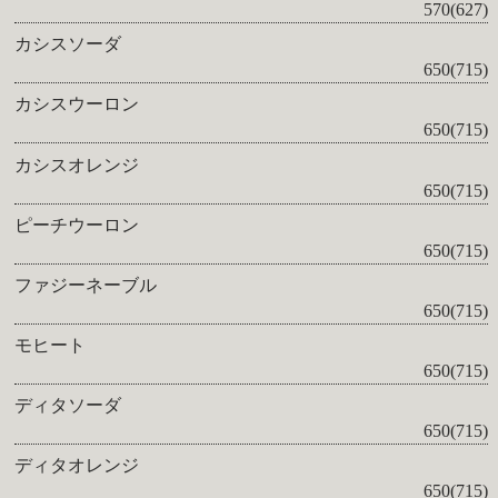
570(627)
カシスソーダ
650(715)
カシスウーロン
650(715)
カシスオレンジ
650(715)
ピーチウーロン
650(715)
ファジーネーブル
650(715)
モヒート
650(715)
ディタソーダ
650(715)
ディタオレンジ
650(715)