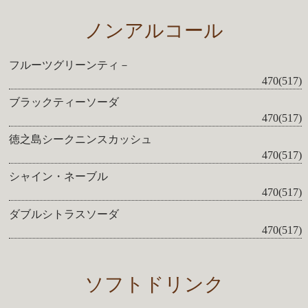
ノンアルコール
フルーツグリーンティ－
470(517)
ブラックティーソーダ
470(517)
徳之島シークニンスカッシュ
470(517)
シャイン・ネーブル
470(517)
ダブルシトラスソーダ
470(517)
ソフトドリンク