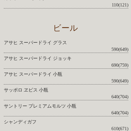
110(121)
ビール
アサヒ スーパードライ グラス
590(649)
アサヒ スーパードライ ジョッキ
690(759)
アサヒ スーパードライ 小瓶
590(649)
サッポロ ヱビス 小瓶
640(704)
サントリー プレミアムモルツ 小瓶
640(704)
シャンディガフ
610(671)