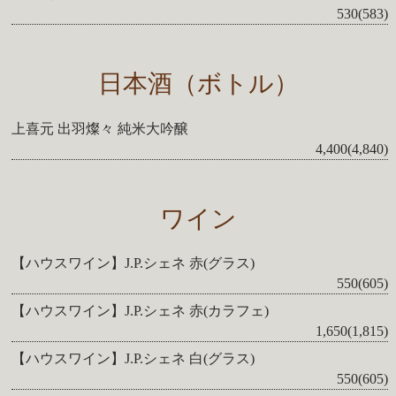
530(583)
日本酒（ボトル）
上喜元 出羽燦々 純米大吟醸
4,400(4,840)
ワイン
【ハウスワイン】J.P.シェネ 赤(グラス)
550(605)
【ハウスワイン】J.P.シェネ 赤(カラフェ)
1,650(1,815)
【ハウスワイン】J.P.シェネ 白(グラス)
550(605)