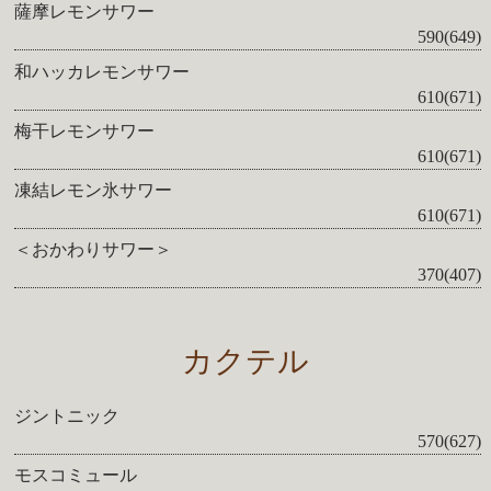
薩摩レモンサワー
590(649)
和ハッカレモンサワー
610(671)
梅干レモンサワー
610(671)
凍結レモン氷サワー
610(671)
＜おかわりサワー＞
370(407)
カクテル
ジントニック
570(627)
モスコミュール