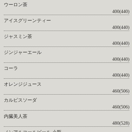
ウーロン茶
400(440)
アイスグリーンティー
400(440)
ジャスミン茶
400(440)
ジンジャーエール
400(440)
コーラ
400(440)
オレンジジュース
460(506)
カルピスソーダ
460(506)
内臓美人茶
480(528)