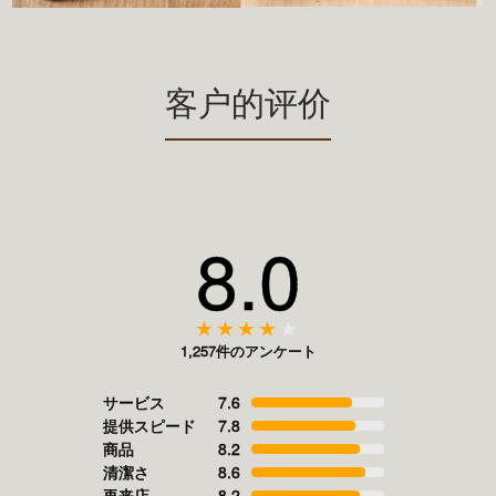
客户的评价