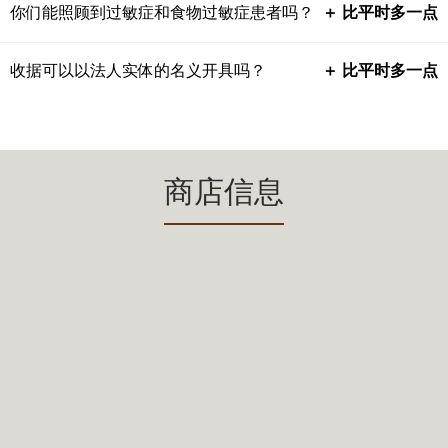
你们能照顾到过敏症和食物过敏症患者吗？
＋ 比平时多一点
收据可以以法人实体的名义开具吗？
＋ 比平时多一点
商店信息