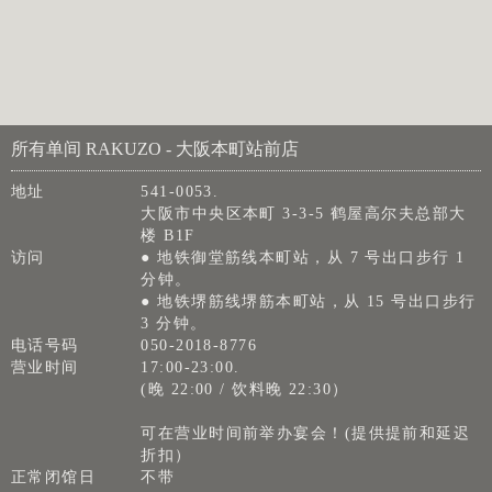
所有单间 RAKUZO - 大阪本町站前店
地址
541-0053.
大阪市中央区本町 3-3-5 鹤屋高尔夫总部大
楼 B1F
访问
● 地铁御堂筋线本町站，从 7 号出口步行 1
分钟。
● 地铁堺筋线堺筋本町站，从 15 号出口步行
3 分钟。
电话号码
050-2018-8776
营业时间
17:00-23:00.
(晚 22:00 / 饮料晚 22:30）
可在营业时间前举办宴会！(提供提前和延迟
折扣）
正常闭馆日
不带