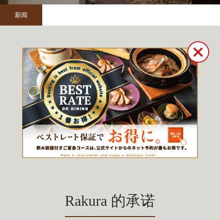
新闻
春季推荐菜单 "从 2026 年 3 月 10 日星期二开始！
Rakura 的承诺