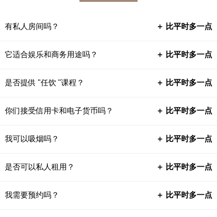
有私人房间吗？
＋ 比平时多一点
它适合娱乐和商务用途吗？
＋ 比平时多一点
是否提供 "任饮 "课程？
＋ 比平时多一点
你们接受信用卡和电子货币吗？
＋ 比平时多一点
我可以吸烟吗？
＋ 比平时多一点
是否可以私人租用？
＋ 比平时多一点
我需要预约吗？
＋ 比平时多一点