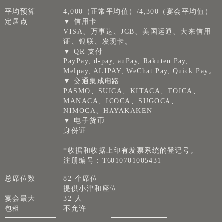
平均预算
4,000（正常平均值）/4,300（宴会平均值）
定居点
▼ 信用卡
VISA、万事达、JCB、美国运通、大来信用
证、银联、发现卡。
▼ QR 支付
PayPay, d-pay, auPay, Rakuten Pay,
Melpay, ALIPAY, WeChat Pay, Quick Pay。
▼ 交通集成电路
PASMO、SUICA、KITACA、TOICA、
MANACA、ICOCA、SUGOCA、
NIMOCA、HAYAKAKEN
▼ 电子货币
身份证
*收据和收据上印有发票系统的登记号。
注册编号：T6010701005431
总席位数
82 个席位
提供小津和座位
宴会最大
32 人
包租
不允许