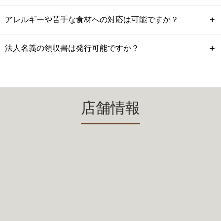
アレルギーや苦手な食材への対応は可能ですか？
＋
法人名義の領収書は発行可能ですか？
＋
店舗情報