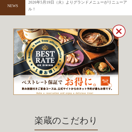
2026年5月19日（火）よりグランドメニューがリニューア
NEWS
ル！
楽蔵のこだわり