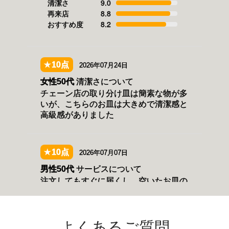
よくあるご質問