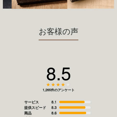
お客様の声