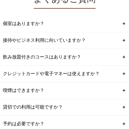
個室はありますか？
＋
接待やビジネス利用に向いていますか？
＋
飲み放題付きのコースはありますか？
＋
クレジットカードや電子マネーは使えますか？
＋
喫煙はできますか？
＋
貸切での利用は可能ですか？
＋
予約は必要ですか？
＋