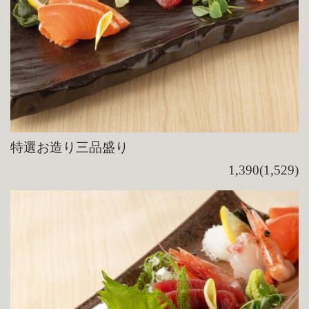
特選お造り三品盛り
1,390(1,529)