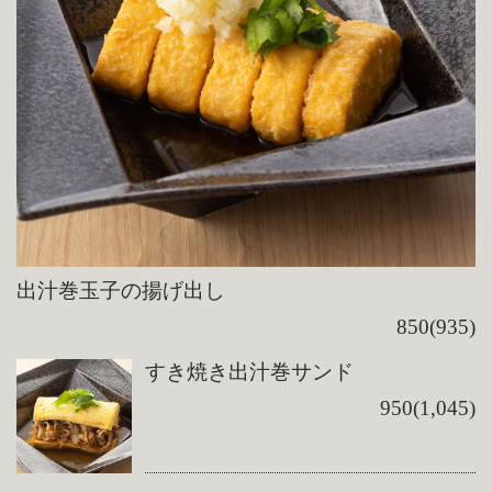
出汁巻玉子の揚げ出し
850(935)
すき焼き出汁巻サンド
950(1,045)