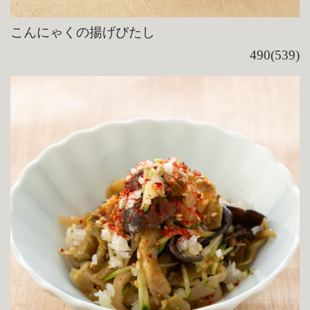
こんにゃくの揚げびたし
490(539)