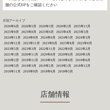
舗の公式HPをご確認ください
月別アーカイブ
2026年6月
2026年5月
2026年3月
2026年2月
2025年11月
2025年9月
2025年8月
2025年6月
2025年4月
2025年3月
2024年11月
2024年9月
2024年6月
2024年5月
2024年3月
2023年12月
2023年11月
2023年9月
2023年8月
2023年6月
2023年5月
2023年3月
2022年11月
2022年9月
2022年2月
2021年3月
2020年11月
2020年8月
2020年6月
2020年3月
2020年2月
2019年11月
2019年9月
2019年8月
2019年6月
2019年5月
2019年3月
2019年2月
2019年1月
2018年12月
2018年11月
2018年9月
2018年6月
2018年5月
店舗情報