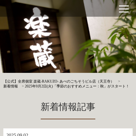
【公式】全席個室 楽蔵‐RAKUZO‐ あべのごちそうビル店（天王寺）
>
新着情報
>
2025年9月2日(火)「季節のおすすめメニュー：秋」がスタート！
新着情報記事
2025.09.02