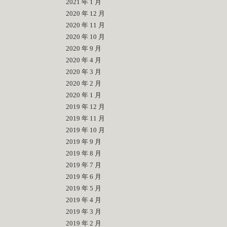
2021 年 1 月
2020 年 12 月
2020 年 11 月
2020 年 10 月
2020 年 9 月
2020 年 4 月
2020 年 3 月
2020 年 2 月
2020 年 1 月
2019 年 12 月
2019 年 11 月
2019 年 10 月
2019 年 9 月
2019 年 8 月
2019 年 7 月
2019 年 6 月
2019 年 5 月
2019 年 4 月
2019 年 3 月
2019 年 2 月