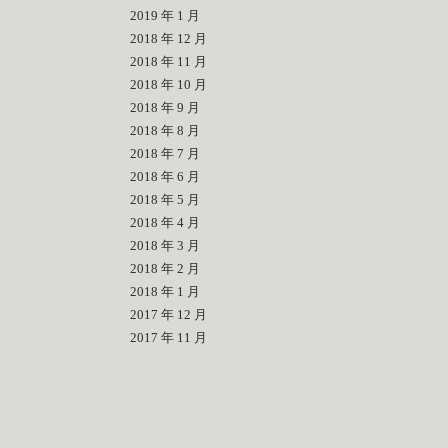
2019 年 1 月
2018 年 12 月
2018 年 11 月
2018 年 10 月
2018 年 9 月
2018 年 8 月
2018 年 7 月
2018 年 6 月
2018 年 5 月
2018 年 4 月
2018 年 3 月
2018 年 2 月
2018 年 1 月
2017 年 12 月
2017 年 11 月