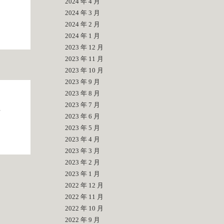
2024 年 4 月
2024 年 3 月
2024 年 2 月
2024 年 1 月
2023 年 12 月
2023 年 11 月
2023 年 10 月
2023 年 9 月
2023 年 8 月
2023 年 7 月
-
2023 年 6 月
2023 年 5 月
2023 年 4 月
2023 年 3 月
2023 年 2 月
2023 年 1 月
2022 年 12 月
2022 年 11 月
2022 年 10 月
2022 年 9 月