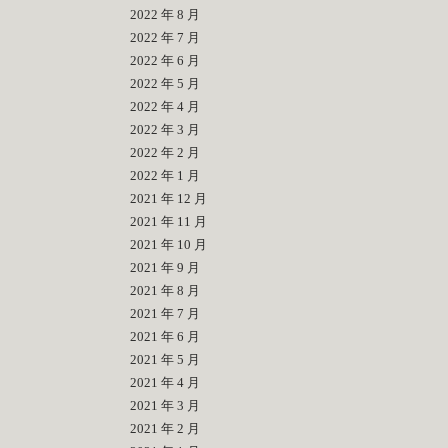
2022 年 8 月
2022 年 7 月
2022 年 6 月
2022 年 5 月
2022 年 4 月
2022 年 3 月
2022 年 2 月
2022 年 1 月
2021 年 12 月
2021 年 11 月
2021 年 10 月
2021 年 9 月
2021 年 8 月
2021 年 7 月
2021 年 6 月
2021 年 5 月
2021 年 4 月
2021 年 3 月
2021 年 2 月