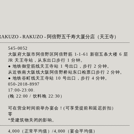
AKUZO - RAKUZO - 阿倍野五千寿大厦分店（天王寺）
545-0052
大阪府大阪市阿倍野区阿倍野筋 1-1-61 新宿五条大楼 6 层
JR 天王寺站，从东出口步行 1 分钟。
● 地铁御堂筋线天王寺站 1 号出口，步行 2 分钟。
从近铁南大阪线大阪阿倍野桥站东口检票口步行 2 分钟。
● 地铁谷町线天王寺站 10 号出口，步行 4 分钟。
050-2018-8997
17:00-23:00.
(晚 22:00 / 饮料晚 22:30）
可在营业时间前举办宴会！(可享受提前和延迟折扣）
日
零
*受建筑物关闭的影响。
4,000（正常平均值）/4,000（宴会平均值）