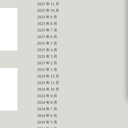
2025 年 11 月
2025 年 10 月
2025 年 9 月
2025 年 8 月
2025 年 7 月
2025 年 6 月
2025 年 5 月
2025 年 4 月
2025 年 3 月
2025 年 2 月
2025 年 1 月
2024 年 12 月
2024 年 11 月
2024 年 10 月
2024 年 9 月
2024 年 8 月
2024 年 7 月
2024 年 6 月
2024 年 5 月