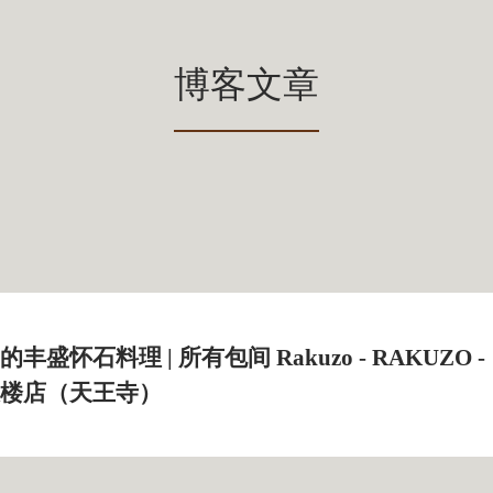
博客文章
盛怀石料理 | 所有包间 Rakuzo - RAKUZO -
楼店（天王寺）