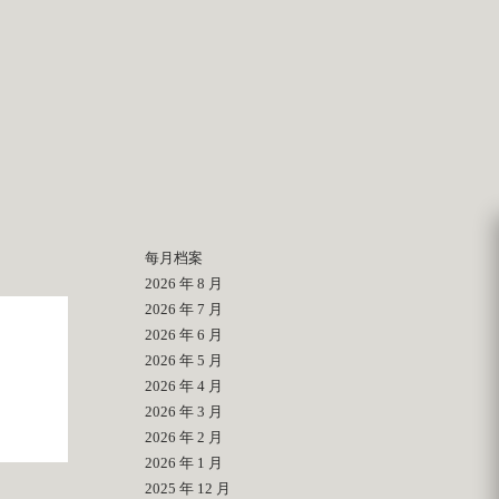
每月档案
2026 年 8 月
2026 年 7 月
2026 年 6 月
2026 年 5 月
2026 年 4 月
2026 年 3 月
2026 年 2 月
2026 年 1 月
2025 年 12 月