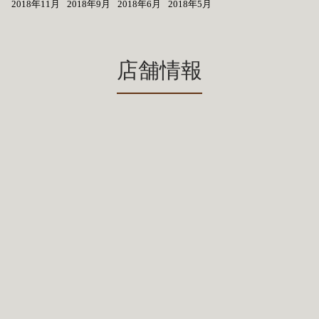
2018年11月
2018年9月
2018年6月
2018年5月
店舗情報