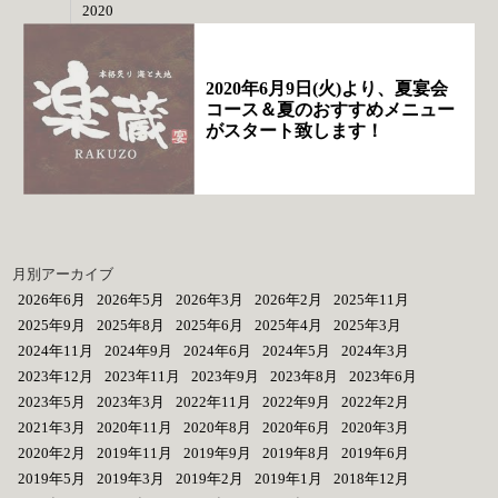
2020
2020年6月9日(火)より、夏宴会
コース＆夏のおすすめメニュー
がスタート致します！
月別アーカイブ
2026年6月
2026年5月
2026年3月
2026年2月
2025年11月
2025年9月
2025年8月
2025年6月
2025年4月
2025年3月
2024年11月
2024年9月
2024年6月
2024年5月
2024年3月
2023年12月
2023年11月
2023年9月
2023年8月
2023年6月
2023年5月
2023年3月
2022年11月
2022年9月
2022年2月
2021年3月
2020年11月
2020年8月
2020年6月
2020年3月
2020年2月
2019年11月
2019年9月
2019年8月
2019年6月
2019年5月
2019年3月
2019年2月
2019年1月
2018年12月