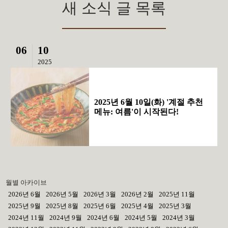
새 소식 글 목록
06
10
2025
2025년 6월 10일(화) '계절 추천
메뉴: 여름'이 시작된다!
월별 아카이브
2026년 6월
2026년 5월
2026년 3월
2026년 2월
2025년 11월
2025년 9월
2025년 8월
2025년 6월
2025년 4월
2025년 3월
2024년 11월
2024년 9월
2024년 6월
2024년 5월
2024년 3월