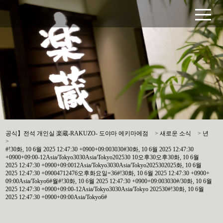
공식】전석 개인실 楽蔵-RAKUZO- 도야마 에키마에점
>
새로운 소식
>
년
>
#!30화, 10 6월 2025 12:47:30 +0900+09:003030#30화, 10 6월 2025 12:47:30
+0900+09:00-12Asia/Tokyo3030Asia/Tokyo202530 10오후30오후30화, 10 6월
2025 12:47:30 +0900+09:0012Asia/Tokyo3030Asia/Tokyo2025302025화, 10 6월
2025 12:47:30 +09004712476오후화요일=36#!30화, 10 6월 2025 12:47:30 +0900+
09:00Asia/Tokyo6#월#!30화, 10 6월 2025 12:47:30 +0900+09:003030#/30화, 10 6월
2025 12:47:30 +0900+09:00-12Asia/Tokyo3030Asia/Tokyo 202530#!30화, 10 6월
2025 12:47:30 +0900+09:00Asia/Tokyo6#