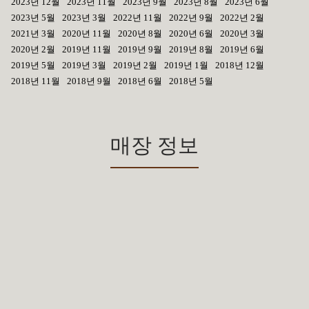
2023년 12월
2023년 11월
2023년 9월
2023년 8월
2023년 6월
2023년 5월
2023년 3월
2022년 11월
2022년 9월
2022년 2월
2021년 3월
2020년 11월
2020년 8월
2020년 6월
2020년 3월
2020년 2월
2019년 11월
2019년 9월
2019년 8월
2019년 6월
2019년 5월
2019년 3월
2019년 2월
2019년 1월
2018년 12월
2018년 11월
2018년 9월
2018년 6월
2018년 5월
매장 정보