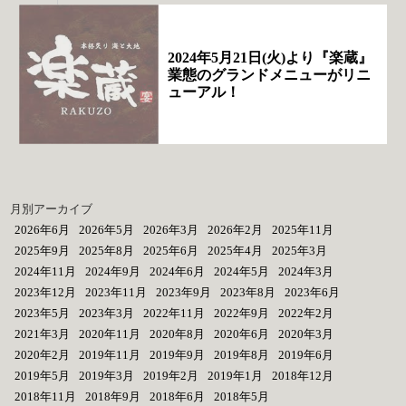
2024年5月21日(火)より『楽蔵』
業態のグランドメニューがリニ
ューアル！
月別アーカイブ
2026年6月
2026年5月
2026年3月
2026年2月
2025年11月
2025年9月
2025年8月
2025年6月
2025年4月
2025年3月
2024年11月
2024年9月
2024年6月
2024年5月
2024年3月
2023年12月
2023年11月
2023年9月
2023年8月
2023年6月
2023年5月
2023年3月
2022年11月
2022年9月
2022年2月
2021年3月
2020年11月
2020年8月
2020年6月
2020年3月
2020年2月
2019年11月
2019年9月
2019年8月
2019年6月
2019年5月
2019年3月
2019年2月
2019年1月
2018年12月
2018年11月
2018年9月
2018年6月
2018年5月