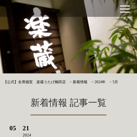
【公式】全席個室 楽蔵うたげ梅田店
>
新着情報
>
2024年
>
5月
新着情報 記事一覧
05
21
2024