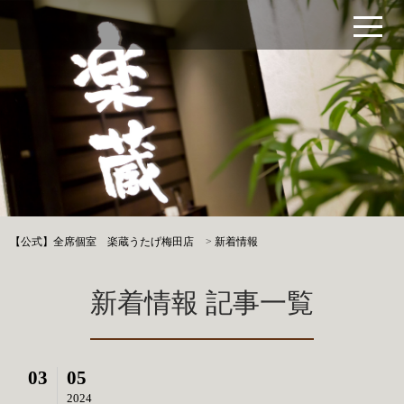
【公式】全席個室 楽蔵うたげ梅田店
>
新着情報
新着情報 記事一覧
03
05
2024