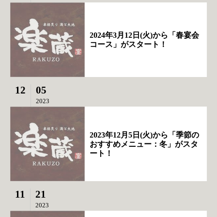
2024年3月12日(火)から「春宴会
コース」がスタート！
12
05
2023
2023年12月5日(火)から「季節の
おすすめメニュー：冬」がスタ
ート！
11
21
2023