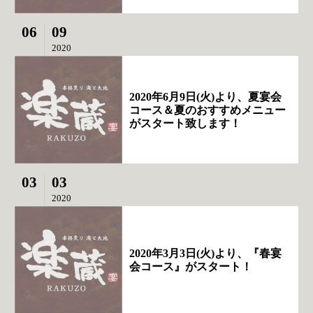
06
09
2020
2020年6月9日(火)より、夏宴会
コース＆夏のおすすめメニュー
がスタート致します！
03
03
2020
2020年3月3日(火)より、『春宴
会コース』がスタート！