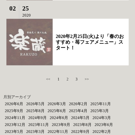
02
25
2020
2020年2月25日(火)より「春のお
すすめ・苺フェアメニュー」ス
タート！
<<
1
2
3
>>
月別アーカイブ
2026年6月
2026年5月
2026年3月
2026年2月
2025年11月
2025年9月
2025年8月
2025年6月
2025年4月
2025年3月
2024年11月
2024年9月
2024年6月
2024年5月
2024年3月
2023年12月
2023年11月
2023年9月
2023年8月
2023年6月
2023年5月
2023年3月
2022年11月
2022年9月
2022年2月