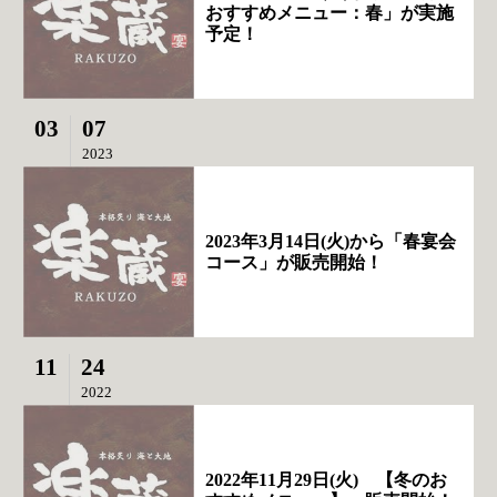
おすすめメニュー：春」が実施
予定！
03
07
2023
2023年3月14日(火)から「春宴会
コース」が販売開始！
11
24
2022
2022年11月29日(火) 【冬のお