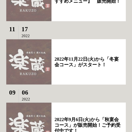
すすめメニュー】 販売開始！
11
17
2022
2022年11月22日(火)から「冬宴
会コース」がスタート！
09
06
2022
2022年9月6日(火)から「秋宴会
コース」が販売開始！ご予約受
付中です！