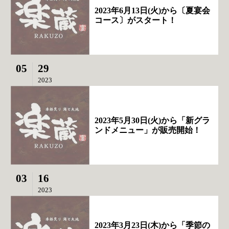
2023年6月13日(火)から〔夏宴会
コース〕がスタート！
05
29
2023
2023年5月30日(火)から「新グラ
ンドメニュー」が販売開始！
03
16
2023
2023年3月23日(木)から「季節の