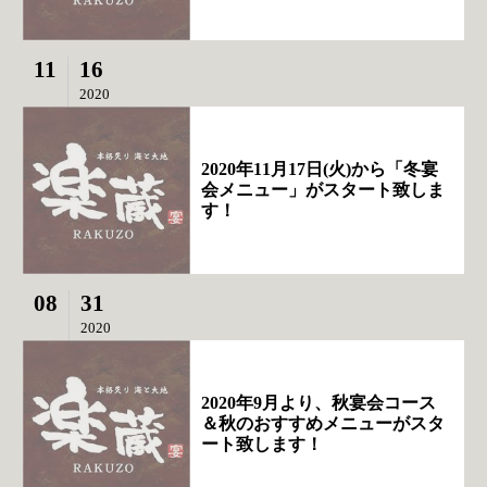
11
16
2020
2020年11月17日(火)から「冬宴
会メニュー」がスタート致しま
す！
08
31
2020
2020年9月より、秋宴会コース
＆秋のおすすめメニューがスタ
ート致します！