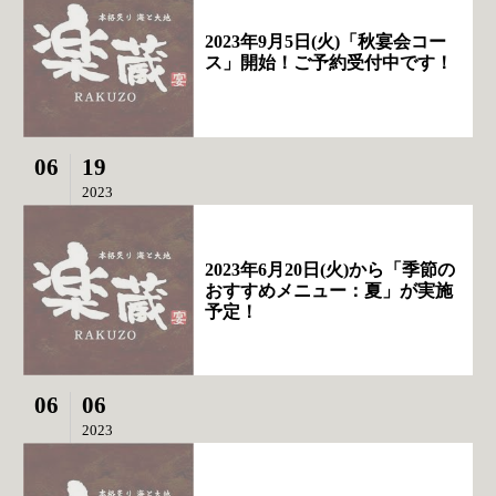
2023年9月5日(火)「秋宴会コー
ス」開始！ご予約受付中です！
06
19
2023
2023年6月20日(火)から「季節の
おすすめメニュー：夏」が実施
予定！
06
06
2023