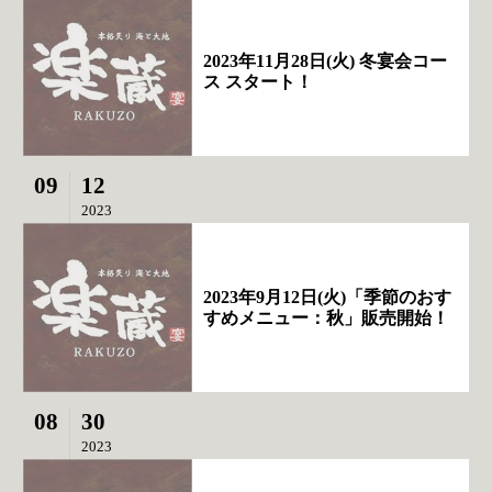
2023年11月28日(火) 冬宴会コー
ス スタート！
09
12
2023
2023年9月12日(火)「季節のおす
すめメニュー：秋」販売開始！
08
30
2023