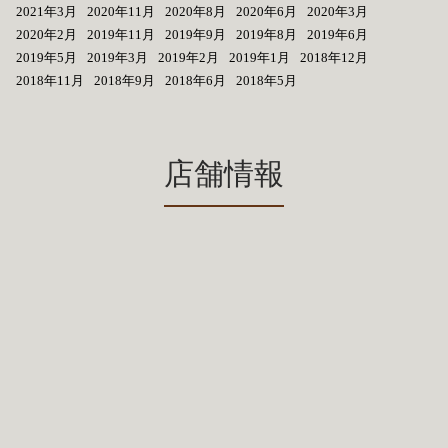
2021年3月
2020年11月
2020年8月
2020年6月
2020年3月
2020年2月
2019年11月
2019年9月
2019年8月
2019年6月
2019年5月
2019年3月
2019年2月
2019年1月
2018年12月
2018年11月
2018年9月
2018年6月
2018年5月
店舗情報