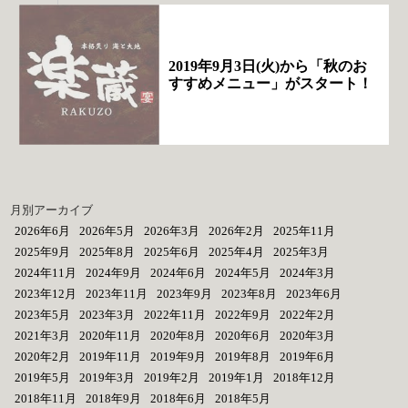
2019年9月3日(火)から「秋のお
すすめメニュー」がスタート！
月別アーカイブ
2026年6月
2026年5月
2026年3月
2026年2月
2025年11月
2025年9月
2025年8月
2025年6月
2025年4月
2025年3月
2024年11月
2024年9月
2024年6月
2024年5月
2024年3月
2023年12月
2023年11月
2023年9月
2023年8月
2023年6月
2023年5月
2023年3月
2022年11月
2022年9月
2022年2月
2021年3月
2020年11月
2020年8月
2020年6月
2020年3月
2020年2月
2019年11月
2019年9月
2019年8月
2019年6月
2019年5月
2019年3月
2019年2月
2019年1月
2018年12月
2018年11月
2018年9月
2018年6月
2018年5月