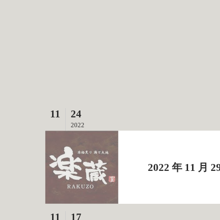
11
24
2022
2022 年 11
11
17