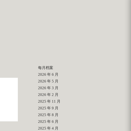
每月档案
2026 年 6 月
2026 年 5 月
2026 年 3 月
2026 年 2 月
2025 年 11 月
2025 年 9 月
2025 年 8 月
2025 年 6 月
2025 年 4 月