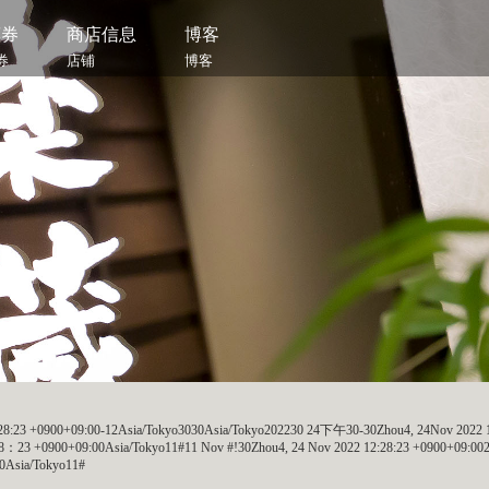
惠券
商店信息
博客
券
店铺
博客
28:23 +0900+09:00-12Asia/Tokyo3030Asia/Tokyo202230 24下午30-30Zhou4, 24Nov 2022 12
+0900+09:00Asia/Tokyo11#11 Nov #!30Zhou4, 24 Nov 2022 12:28:23 +0900+09:00233
00Asia/Tokyo11#