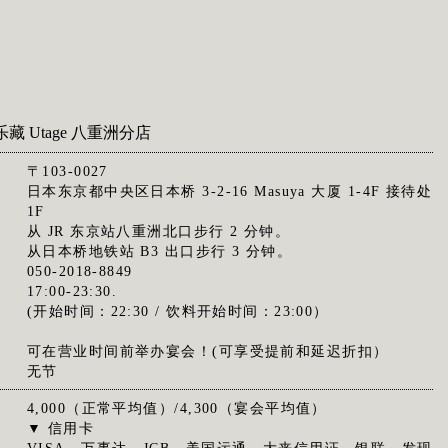
藏 Utage 八重洲分店
〒103-0027
日本东京都中央区日本桥 3-2-16 Masuya 大厦 1-4F 接待处
1F
从 JR 东京站八重洲北口步行 2 分钟。
从日本桥地铁站 B3 出口步行 3 分钟。
050-2018-8849
17:00-23:30.
(开始时间：22:30 / 饮料开始时间：23:00）
可在营业时间前举办宴会！(可享受提前和延迟折扣）
日
无节
4,000（正常平均值）/4,300（宴会平均值）
▼ 信用卡