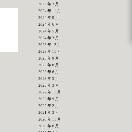
2025 年 3 月
2024 年 11 月
2024 年 9 月
2024 年 6 月
2024 年 5 月
2024 年 3 月
2023 年 12 月
2023 年 11 月
2023 年 9 月
2023 年 8 月
2023 年 6 月
2023 年 5 月
2023 年 3 月
2022 年 11 月
2022 年 9 月
2022 年 2 月
2021 年 3 月
2020 年 11 月
2020 年 8 月