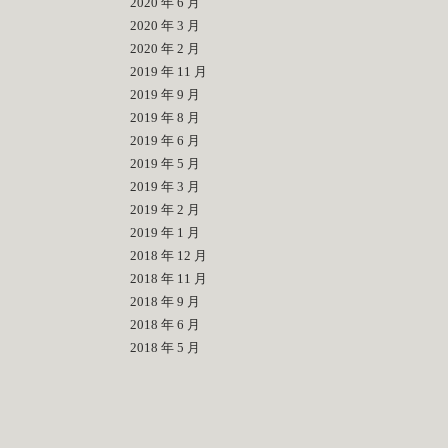
2020 年 6 月
2020 年 3 月
2020 年 2 月
2019 年 11 月
2019 年 9 月
2019 年 8 月
2019 年 6 月
2019 年 5 月
2019 年 3 月
2019 年 2 月
2019 年 1 月
2018 年 12 月
2018 年 11 月
2018 年 9 月
2018 年 6 月
2018 年 5 月