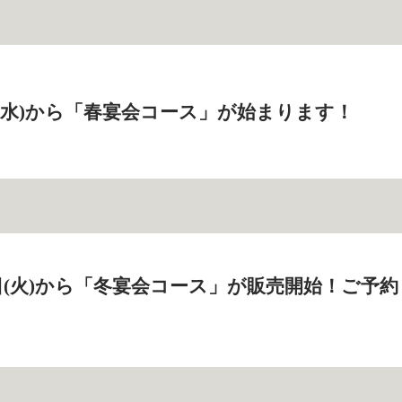
2日(水)から「春宴会コース」が始まります！
19日(火)から「冬宴会コース」が販売開始！ご予約