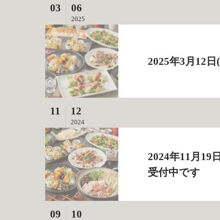
03
06
2025
2025年3月1
11
12
2024
2024年11月
受付中です
09
10