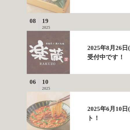
08
19
2025
2025年8月2
受付中です！
06
10
2025
2025年6月1
ト！