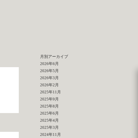
月別アーカイブ
2026年6月
2026年5月
2026年3月
2026年2月
2025年11月
2025年9月
2025年8月
2025年6月
2025年4月
2025年3月
2024年11月