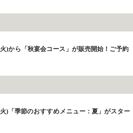
6日(火)から「秋宴会コース」が販売開始！ご予約
0日(火)「季節のおすすめメニュー：夏」がスター