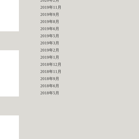
2020年2月
2019年11月
2019年9月
2019年8月
2019年6月
2019年5月
2019年3月
2019年2月
2019年1月
2018年12月
2018年11月
2018年9月
2018年6月
2018年5月