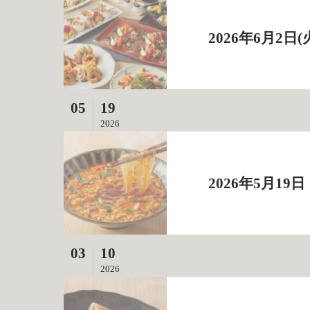
2026年6月2
05
19
2026
2026年5月
03
10
2026