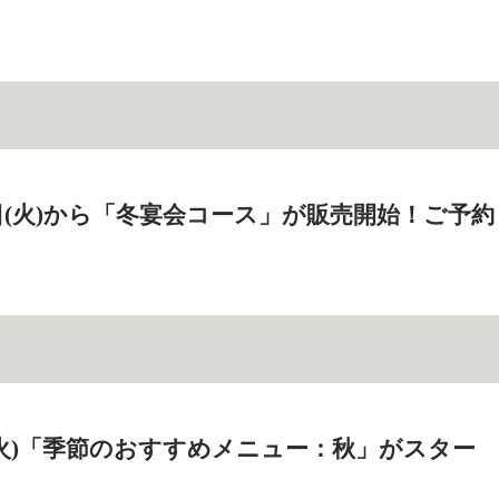
18日(火)から「冬宴会コース」が販売開始！ご予約
2日(火)「季節のおすすめメニュー：秋」がスター