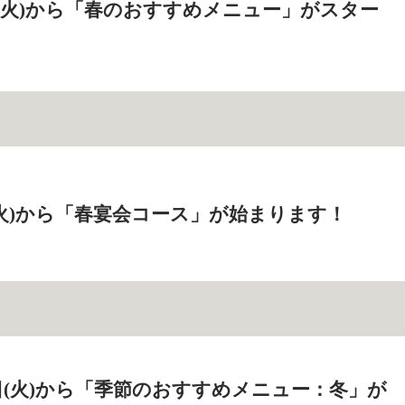
0日(火)から「春のおすすめメニュー」がスター
日(火)から「春宴会コース」が始まります！
26日(火)から「季節のおすすめメニュー：冬」が