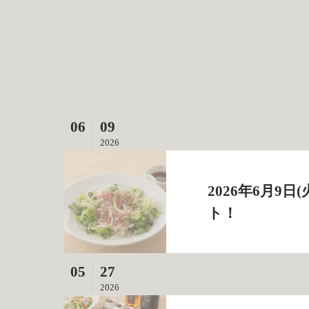
06
09
2026
2026年6月
ト！
05
27
2026