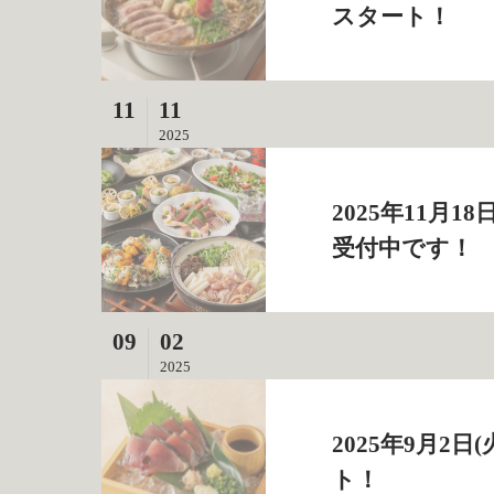
スタート！
11
11
2025
2025年11月
受付中です！
09
02
2025
2025年9月
ト！