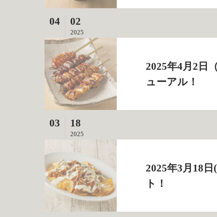
04
02
2025
2025年4月
ューアル！
03
18
2025
2025年3月1
ト！