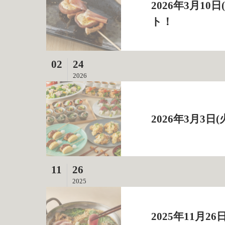
2026年3月1
ト！
02
24
2026
2026年3月3
11
26
2025
2025年11月