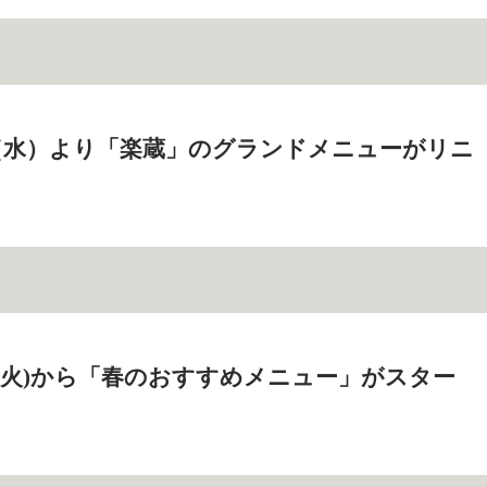
2日（水）より「楽蔵」のグランドメニューがリニ
8日(火)から「春のおすすめメニュー」がスター