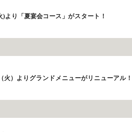
日(火)より「夏宴会コース」がスタート！
19日（火）よりグランドメニューがリニューアル