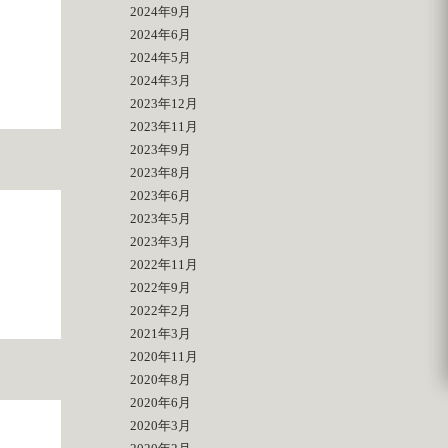
2024年9月
2024年6月
2024年5月
2024年3月
2023年12月
2023年11月
2023年9月
2023年8月
2023年6月
2023年5月
2023年3月
！
2022年11月
2022年9月
2022年2月
2021年3月
2020年11月
2020年8月
2020年6月
2020年3月