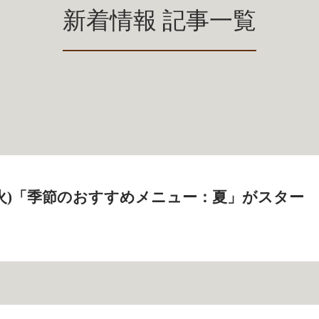
新着情報 記事一覧
9日(火)「季節のおすすめメニュー：夏」がスター