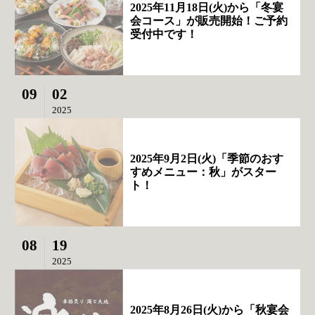
2025年11月18日(火)から「冬宴
会コース」が販売開始！ご予約
受付中です！
09
02
2025
2025年9月2日(火)「季節のおす
すめメニュー：秋」がスター
ト！
08
19
2025
2025年8月26日(火)から「秋宴会