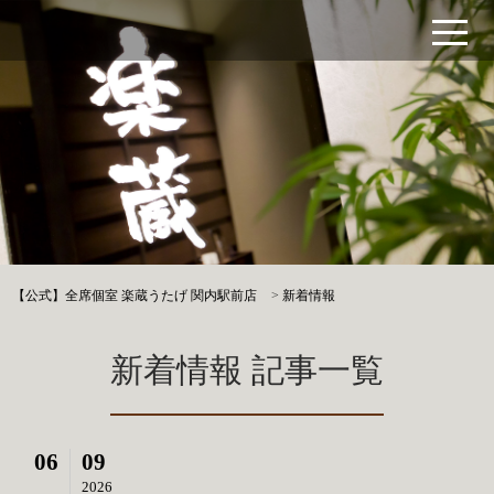
【公式】全席個室 楽蔵うたげ 関内駅前店
>
新着情報
新着情報 記事一覧
06
09
2026