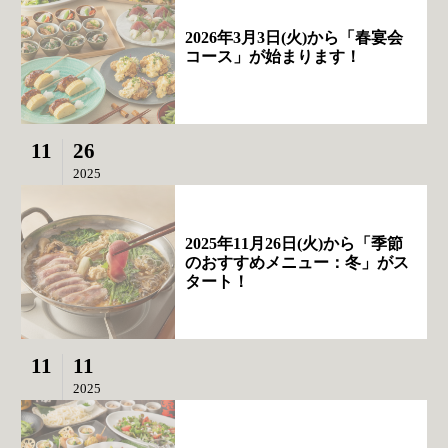
2026年3月3日(火)から「春宴会
コース」が始まります！
11
26
2025
2025年11月26日(火)から「季節
のおすすめメニュー：冬」がス
タート！
11
11
2025