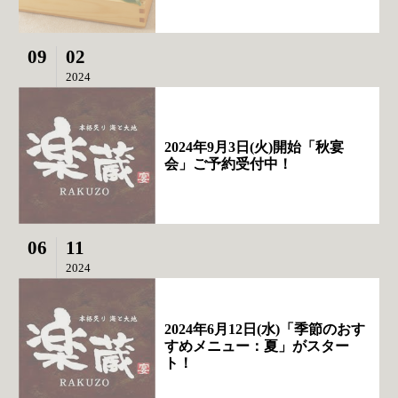
09
02
2024
2024年9月3日(火)開始「秋宴
会」ご予約受付中！
06
11
2024
2024年6月12日(水)「季節のおす
すめメニュー：夏」がスター
ト！