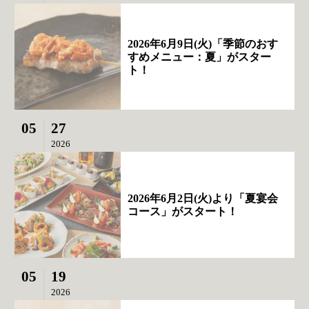
2026年6月9日(火)「季節のおす
すめメニュー：夏」がスター
ト！
05
27
2026
2026年6月2日(火)より「夏宴会
コース」がスタート！
05
19
2026