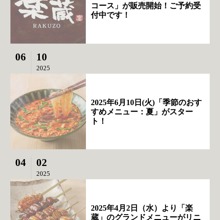
コース」が販売開始！ご予約受
付中です！
06
10
2025
2025年6月10日(火)「季節のおす
すめメニュー：夏」がスター
ト！
04
02
2025
2025年4月2日（水）より「楽
蔵」のグランドメニューがリニ