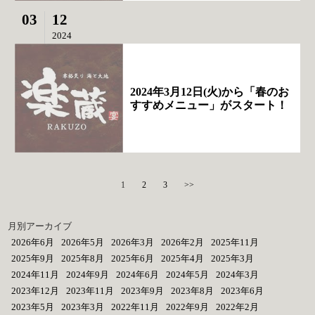
03
12
2024
2024年3月12日(火)から「春のお
すすめメニュー」がスタート！
1
2
3
>>
月別アーカイブ
2026年6月
2026年5月
2026年3月
2026年2月
2025年11月
2025年9月
2025年8月
2025年6月
2025年4月
2025年3月
2024年11月
2024年9月
2024年6月
2024年5月
2024年3月
2023年12月
2023年11月
2023年9月
2023年8月
2023年6月
2023年5月
2023年3月
2022年11月
2022年9月
2022年2月