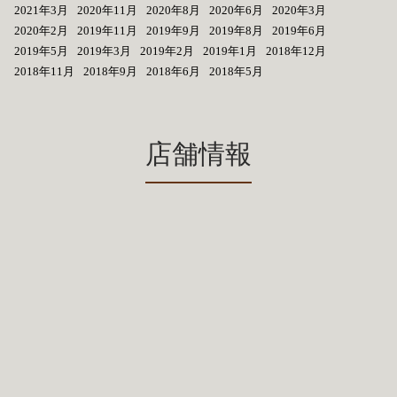
2021年3月
2020年11月
2020年8月
2020年6月
2020年3月
2020年2月
2019年11月
2019年9月
2019年8月
2019年6月
2019年5月
2019年3月
2019年2月
2019年1月
2018年12月
2018年11月
2018年9月
2018年6月
2018年5月
店舗情報