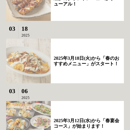
ューアル！
03
18
2025
2025年3月18日(火)から「春のお
すすめメニュー」がスタート！
03
06
2025
2025年3月12日(水)から「春宴会
コース」が始まります！