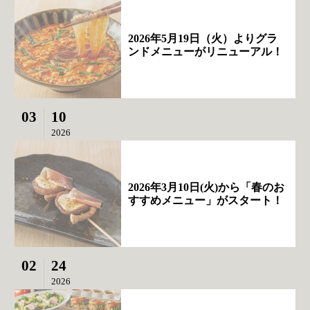
2026年5月19日（火）よりグラ
ンドメニューがリニューアル！
03
10
2026
2026年3月10日(火)から「春のお
すすめメニュー」がスタート！
02
24
2026