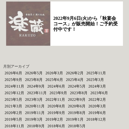
2022年9月6日(火)から「秋宴会
コース」が販売開始！ご予約受
付中です！
月別アーカイブ
2026年6月
2026年5月
2026年3月
2026年2月
2025年11月
2025年9月
2025年8月
2025年6月
2025年4月
2025年3月
2024年11月
2024年9月
2024年6月
2024年5月
2024年3月
2023年12月
2023年11月
2023年9月
2023年8月
2023年6月
2023年5月
2023年3月
2022年11月
2022年9月
2022年2月
2021年3月
2020年11月
2020年8月
2020年6月
2020年3月
2020年2月
2019年11月
2019年9月
2019年8月
2019年6月
2019年5月
2019年3月
2019年2月
2019年1月
2018年12月
2018年11月
2018年9月
2018年6月
2018年5月