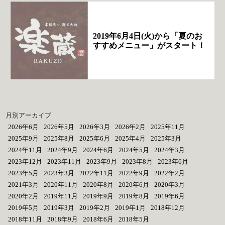
2019年6月4日(火)から「夏のお
すすめメニュー」がスタート！
月別アーカイブ
2026年6月
2026年5月
2026年3月
2026年2月
2025年11月
2025年9月
2025年8月
2025年6月
2025年4月
2025年3月
2024年11月
2024年9月
2024年6月
2024年5月
2024年3月
2023年12月
2023年11月
2023年9月
2023年8月
2023年6月
2023年5月
2023年3月
2022年11月
2022年9月
2022年2月
2021年3月
2020年11月
2020年8月
2020年6月
2020年3月
2020年2月
2019年11月
2019年9月
2019年8月
2019年6月
2019年5月
2019年3月
2019年2月
2019年1月
2018年12月
2018年11月
2018年9月
2018年6月
2018年5月