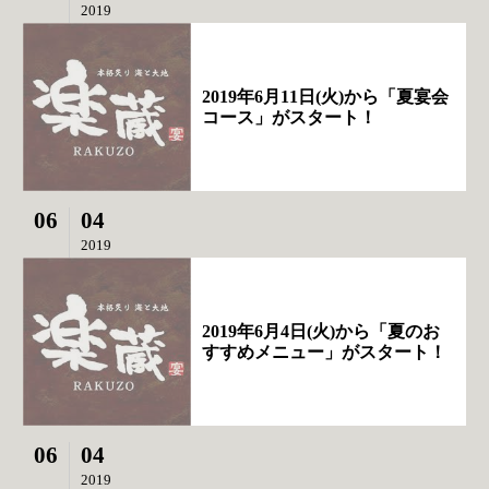
2019
2019年6月11日(火)から「夏宴会
コース」がスタート！
06
04
2019
2019年6月4日(火)から「夏のお
すすめメニュー」がスタート！
06
04
2019