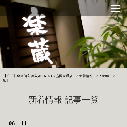
【公式】全席個室 楽蔵‐RAKUZO‐ 盛岡大通店
>
新着情報
>
2019年
>
6月
新着情報 記事一覧
06
11