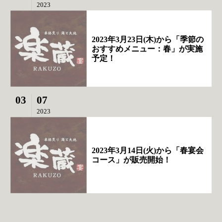
2023
2023年3月23日(木)から「季節の
おすすめメニュー：春」が実施
予定！
03
07
2023
2023年3月14日(火)から「春宴会
コース」が販売開始！