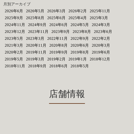
月別アーカイブ
2026年6月
2026年5月
2026年3月
2026年2月
2025年11月
2025年9月
2025年8月
2025年6月
2025年4月
2025年3月
2024年11月
2024年9月
2024年6月
2024年5月
2024年3月
2023年12月
2023年11月
2023年9月
2023年8月
2023年6月
2023年5月
2023年3月
2022年11月
2022年9月
2022年2月
2021年3月
2020年11月
2020年8月
2020年6月
2020年3月
2020年2月
2019年11月
2019年9月
2019年8月
2019年6月
2019年5月
2019年3月
2019年2月
2019年1月
2018年12月
2018年11月
2018年9月
2018年6月
2018年5月
店舗情報