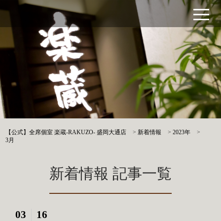
【公式】全席個室 楽蔵‐RAKUZO‐ 盛岡大通店
>
新着情報
>
2023年
>
3月
新着情報 記事一覧
03
16