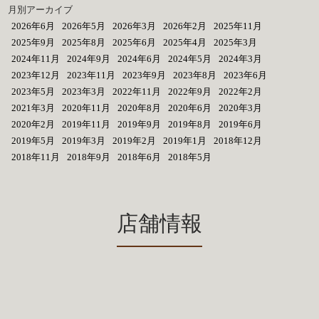
月別アーカイブ
2026年6月
2026年5月
2026年3月
2026年2月
2025年11月
2025年9月
2025年8月
2025年6月
2025年4月
2025年3月
2024年11月
2024年9月
2024年6月
2024年5月
2024年3月
2023年12月
2023年11月
2023年9月
2023年8月
2023年6月
2023年5月
2023年3月
2022年11月
2022年9月
2022年2月
2021年3月
2020年11月
2020年8月
2020年6月
2020年3月
2020年2月
2019年11月
2019年9月
2019年8月
2019年6月
2019年5月
2019年3月
2019年2月
2019年1月
2018年12月
2018年11月
2018年9月
2018年6月
2018年5月
店舗情報