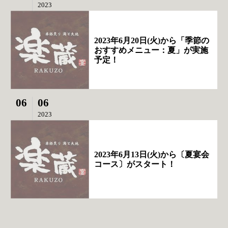
2023
2023年6月20日(火)から「季節の
おすすめメニュー：夏」が実施
予定！
06
06
2023
2023年6月13日(火)から〔夏宴会
コース〕がスタート！