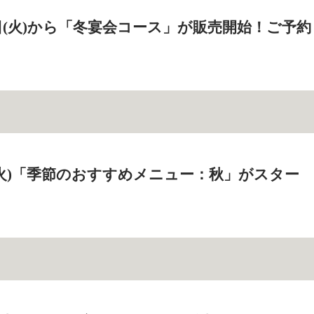
18日(火)から「冬宴会コース」が販売開始！ご予約
2日(火)「季節のおすすめメニュー：秋」がスター