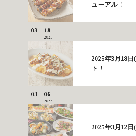
ューアル！
03
18
2025
2025年3月1
ト！
03
06
2025
2025年3月1