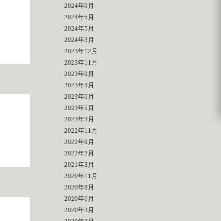
2024年9月
2024年6月
2024年5月
2024年3月
2023年12月
2023年11月
2023年9月
2023年8月
2023年6月
2023年5月
2023年3月
2022年11月
2022年9月
2022年2月
2021年3月
2020年11月
2020年8月
2020年6月
2020年3月