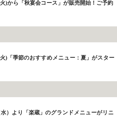
6日(火)から「秋宴会コース」が販売開始！ご予約
0日(火)「季節のおすすめメニュー：夏」がスター
2日（水）より「楽蔵」のグランドメニューがリニ