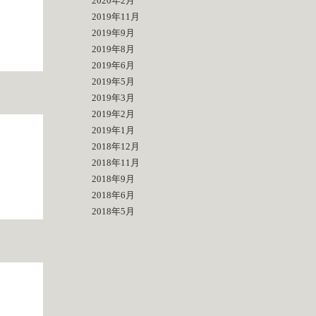
2020年2月
2019年11月
2019年9月
2019年8月
2019年6月
2019年5月
2019年3月
2019年2月
2019年1月
2018年12月
2018年11月
2018年9月
2018年6月
2018年5月