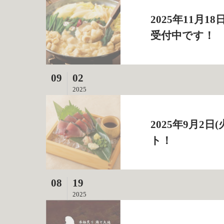
2025年11月
受付中です！
09
02
2025
2025年9月
ト！
08
19
2025