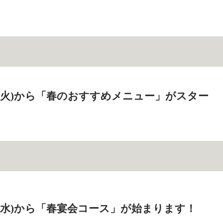
8日(火)から「春のおすすめメニュー」がスター
2日(水)から「春宴会コース」が始まります！