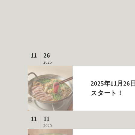
11
26
2025
2025年11月
スタート！
11
11
2025