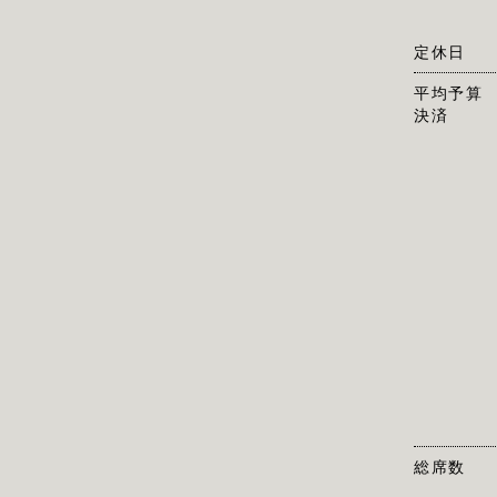
定休日
平均予算
決済
総席数