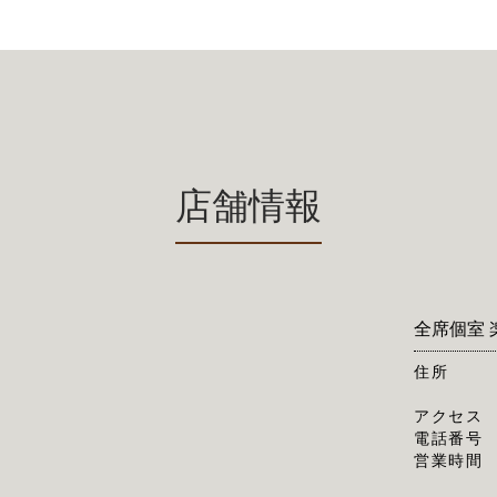
店舗情報
全席個室 
住所
アクセス
電話番号
営業時間