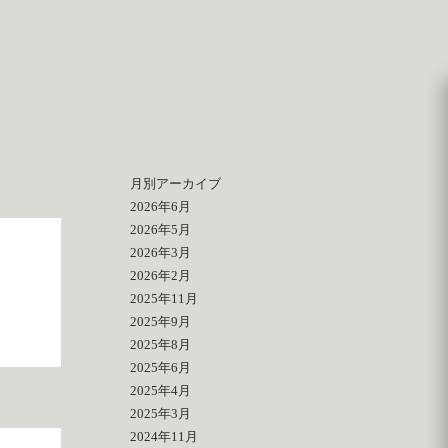
月別アーカイブ
2026年6月
2026年5月
2026年3月
2026年2月
2025年11月
2025年9月
2025年8月
2025年6月
2025年4月
2025年3月
2024年11月