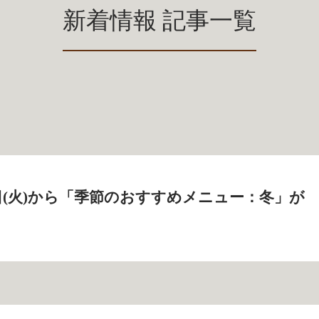
新着情報 記事一覧
26日(火)から「季節のおすすめメニュー：冬」が