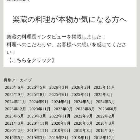
楽蔵の料理が本物か気になる方へ
楽蔵の料理長インタビューを掲載しました！
料理へのこだわりや、お客様への想いを感じてくださ
い！
【こちらをクリック】
月別アーカイブ
2026年6月
2026年5月
2026年3月
2026年2月
2025年11月
2025年9月
2025年8月
2025年6月
2025年4月
2025年3月
2024年11月
2024年9月
2024年6月
2024年5月
2024年3月
2023年12月
2023年11月
2023年9月
2023年8月
2023年6月
2023年5月
2023年3月
2022年11月
2022年9月
2022年2月
2021年3月
2020年11月
2020年8月
2020年6月
2020年3月
2020年2月
2019年11月
2019年9月
2019年8月
2019年6月
2019年5月
2019年3月
2019年2月
2019年1月
2018年12月