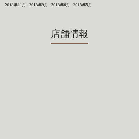
2018年11月
2018年9月
2018年6月
2018年5月
店舗情報