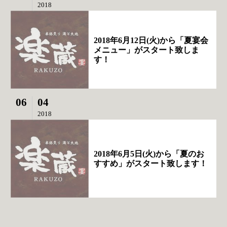
2018
2018年6月12日(火)から「夏宴会
メニュー」がスタート致しま
す！
06
04
2018
2018年6月5日(火)から「夏のお
すすめ」がスタート致します！