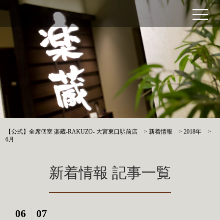
【公式】全席個室 楽蔵‐RAKUZO‐ 大宮東口駅前店
>
新着情報
>
2018年
>
6月
新着情報 記事一覧
06
07