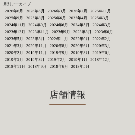
月別アーカイブ
2026年6月
2026年5月
2026年3月
2026年2月
2025年11月
2025年9月
2025年8月
2025年6月
2025年4月
2025年3月
2024年11月
2024年9月
2024年6月
2024年5月
2024年3月
2023年12月
2023年11月
2023年9月
2023年8月
2023年6月
2023年5月
2023年3月
2022年11月
2022年9月
2022年2月
2021年3月
2020年11月
2020年8月
2020年6月
2020年3月
2020年2月
2019年11月
2019年9月
2019年8月
2019年6月
2019年5月
2019年3月
2019年2月
2019年1月
2018年12月
2018年11月
2018年9月
2018年6月
2018年5月
店舗情報