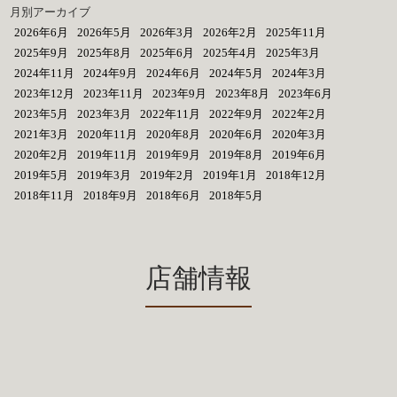
月別アーカイブ
2026年6月
2026年5月
2026年3月
2026年2月
2025年11月
2025年9月
2025年8月
2025年6月
2025年4月
2025年3月
2024年11月
2024年9月
2024年6月
2024年5月
2024年3月
2023年12月
2023年11月
2023年9月
2023年8月
2023年6月
2023年5月
2023年3月
2022年11月
2022年9月
2022年2月
2021年3月
2020年11月
2020年8月
2020年6月
2020年3月
2020年2月
2019年11月
2019年9月
2019年8月
2019年6月
2019年5月
2019年3月
2019年2月
2019年1月
2018年12月
2018年11月
2018年9月
2018年6月
2018年5月
店舗情報