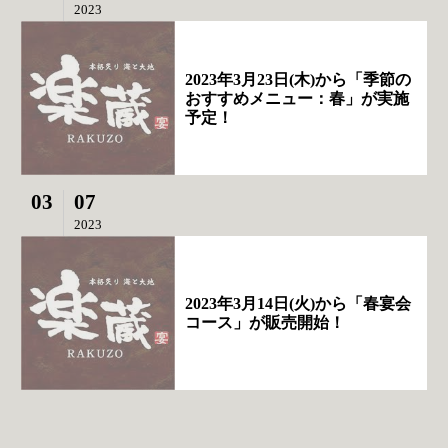
2023
2023年3月23日(木)から「季節の
おすすめメニュー：春」が実施
予定！
03
07
2023
2023年3月14日(火)から「春宴会
コース」が販売開始！