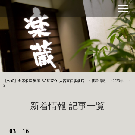
【公式】全席個室 楽蔵‐RAKUZO‐ 大宮東口駅前店
>
新着情報
>
2023年
>
3月
新着情報 記事一覧
03
16