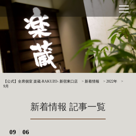
【公式】全席個室 楽蔵‐RAKUZO‐ 新宿東口店
>
新着情報
>
2022年
>
9月
新着情報 記事一覧
09
06