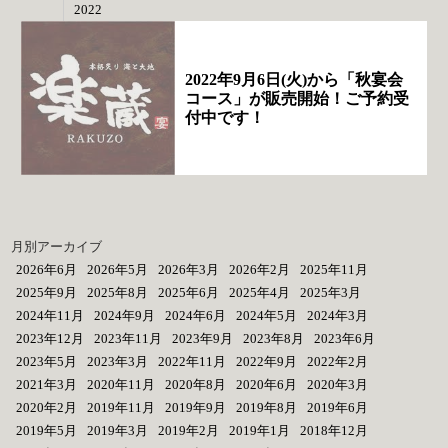
2022
2022年9月6日(火)から「秋宴会
コース」が販売開始！ご予約受
付中です！
月別アーカイブ
2026年6月
2026年5月
2026年3月
2026年2月
2025年11月
2025年9月
2025年8月
2025年6月
2025年4月
2025年3月
2024年11月
2024年9月
2024年6月
2024年5月
2024年3月
2023年12月
2023年11月
2023年9月
2023年8月
2023年6月
2023年5月
2023年3月
2022年11月
2022年9月
2022年2月
2021年3月
2020年11月
2020年8月
2020年6月
2020年3月
2020年2月
2019年11月
2019年9月
2019年8月
2019年6月
2019年5月
2019年3月
2019年2月
2019年1月
2018年12月