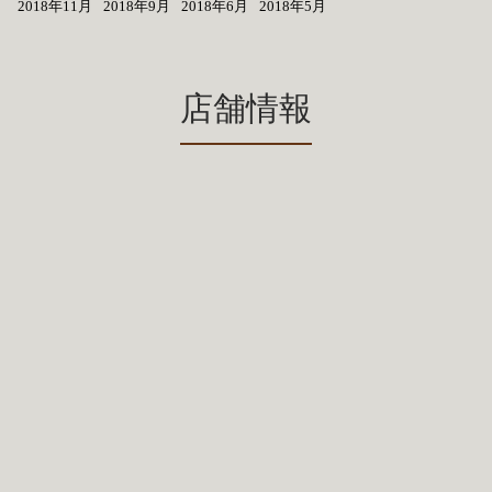
2018年11月
2018年9月
2018年6月
2018年5月
店舗情報