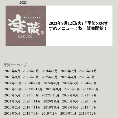
2023
2023年9月12日(火)「季節のおす
すめメニュー：秋」販売開始！
月別アーカイブ
2026年6月
2026年5月
2026年3月
2026年2月
2025年11月
2025年9月
2025年8月
2025年6月
2025年4月
2025年3月
2024年11月
2024年9月
2024年6月
2024年5月
2024年3月
2023年12月
2023年11月
2023年9月
2023年8月
2023年6月
2023年5月
2023年3月
2022年11月
2022年9月
2022年2月
2021年3月
2020年11月
2020年8月
2020年6月
2020年3月
2020年2月
2019年11月
2019年9月
2019年8月
2019年6月
2019年5月
2019年3月
2019年2月
2019年1月
2018年12月