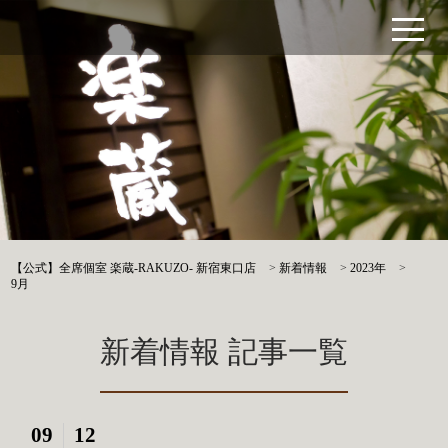
【公式】全席個室 楽蔵‐RAKUZO‐ 新宿東口店
>
新着情報
>
2023年
>
9月
新着情報 記事一覧
09
12