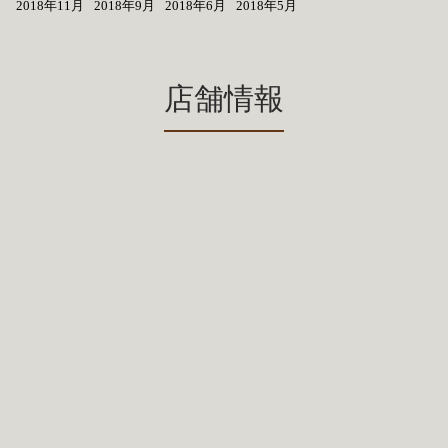
2018年11月
2018年9月
2018年6月
2018年5月
店舗情報