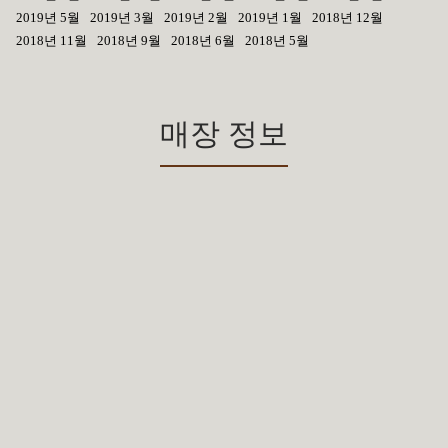
2019년 5월
2019년 3월
2019년 2월
2019년 1월
2018년 12월
2018년 11월
2018년 9월
2018년 6월
2018년 5월
매장 정보