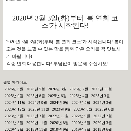
2020년 3월 3일(화)부터 '봄 연회 코
스'가 시작된다!
2020년 3월 3일(화)부터 '봄 연회 코스'가 시작됩니다! 봄이
오는 것을 느낄 수 있는 맛을 듬뿍 담은 요리를 꼭 맛보시
기 바랍니다!
각종 연회 대응합니다! 부담없이 방문해 주십시오!
월별 아카이브
2026년 6월
2026년 5월
2026년 3월
2026년 2월
2025년 11월
2025년 9월
2025년 8월
2025년 6월
2025년 4월
2025년 3월
2024년 11월
2024년 9월
2024년 6월
2024년 5월
2024년 3월
2023년 12월
2023년 11월
2023년 9월
2023년 8월
2023년 6월
2023년 5월
2023년 3월
2022년 11월
2022년 9월
2022년 2월
2021년 3월
2020년 11월
2020년 8월
2020년 6월
2020년 3월
2020년 2월
2019년 11월
2019년 9월
2019년 8월
2019년 6월