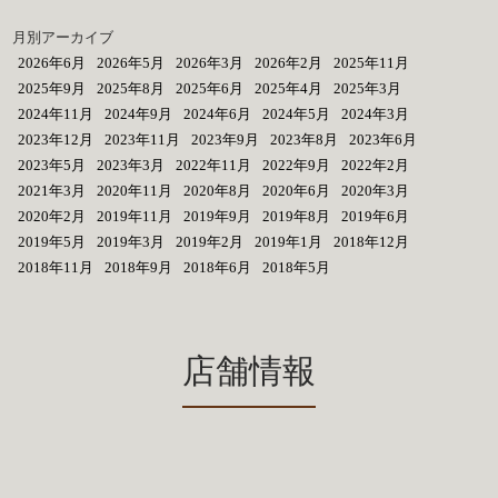
月別アーカイブ
2026年6月
2026年5月
2026年3月
2026年2月
2025年11月
2025年9月
2025年8月
2025年6月
2025年4月
2025年3月
2024年11月
2024年9月
2024年6月
2024年5月
2024年3月
2023年12月
2023年11月
2023年9月
2023年8月
2023年6月
2023年5月
2023年3月
2022年11月
2022年9月
2022年2月
2021年3月
2020年11月
2020年8月
2020年6月
2020年3月
2020年2月
2019年11月
2019年9月
2019年8月
2019年6月
2019年5月
2019年3月
2019年2月
2019年1月
2018年12月
2018年11月
2018年9月
2018年6月
2018年5月
店舗情報