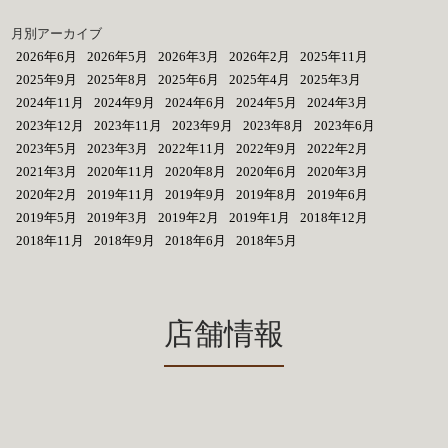
月別アーカイブ
2026年6月
2026年5月
2026年3月
2026年2月
2025年11月
2025年9月
2025年8月
2025年6月
2025年4月
2025年3月
2024年11月
2024年9月
2024年6月
2024年5月
2024年3月
2023年12月
2023年11月
2023年9月
2023年8月
2023年6月
2023年5月
2023年3月
2022年11月
2022年9月
2022年2月
2021年3月
2020年11月
2020年8月
2020年6月
2020年3月
2020年2月
2019年11月
2019年9月
2019年8月
2019年6月
2019年5月
2019年3月
2019年2月
2019年1月
2018年12月
2018年11月
2018年9月
2018年6月
2018年5月
店舗情報