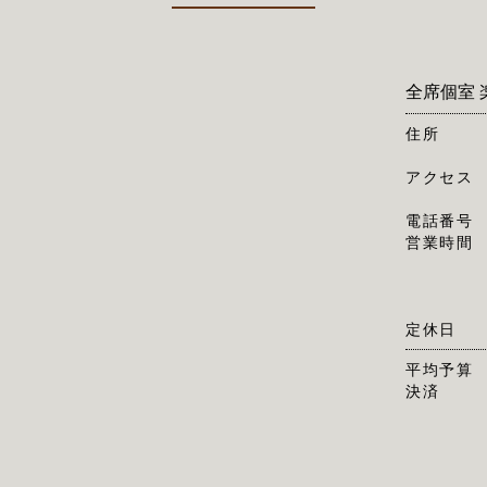
全席個室 
住所
アクセス
電話番号
営業時間
定休日
平均予算
決済