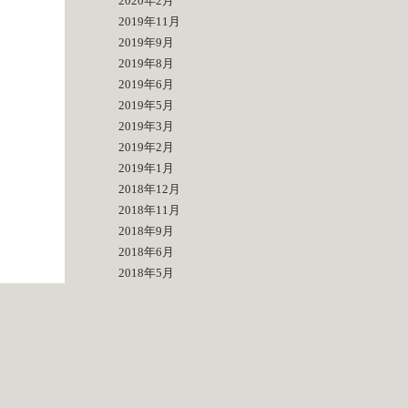
2020年2月
2019年11月
2019年9月
2019年8月
2019年6月
2019年5月
2019年3月
2019年2月
2019年1月
2018年12月
2018年11月
2018年9月
2018年6月
2018年5月