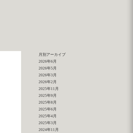
月別アーカイブ
2026年6月
2026年5月
2026年3月
2026年2月
2025年11月
2025年9月
2025年8月
2025年6月
2025年4月
2025年3月
2024年11月