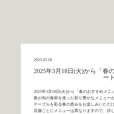
2025.03.18
2025年3月18日(火)から
ー
2025年3月18日(火)から「春のおすすめメ
春が旬の食材を使った彩り豊かなメニュー
テーブルを彩る春の恵みをお楽しみいただ
店舗ごとにメニューは異なりますので、詳し