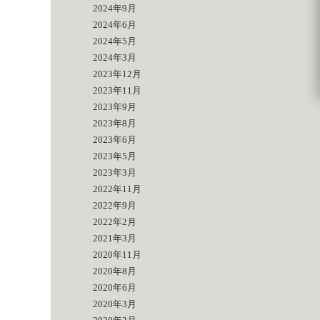
2024年9月
2024年6月
2024年5月
2024年3月
2023年12月
2023年11月
2023年9月
2023年8月
2023年6月
2023年5月
2023年3月
2022年11月
2022年9月
2022年2月
2021年3月
2020年11月
2020年8月
2020年6月
2020年3月