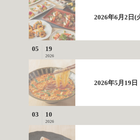
2026年6月2
05
19
2026
2026年5月
03
10
2026