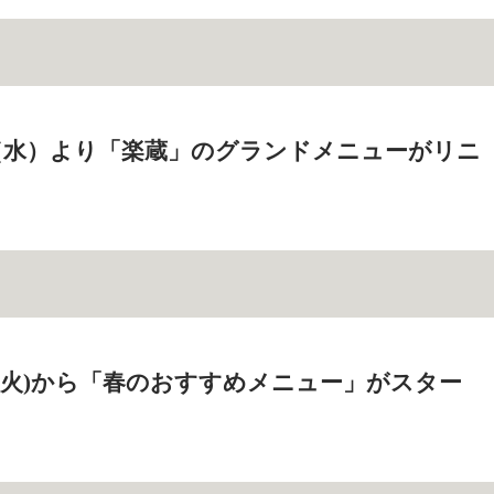
2日（水）より「楽蔵」のグランドメニューがリニ
8日(火)から「春のおすすめメニュー」がスター