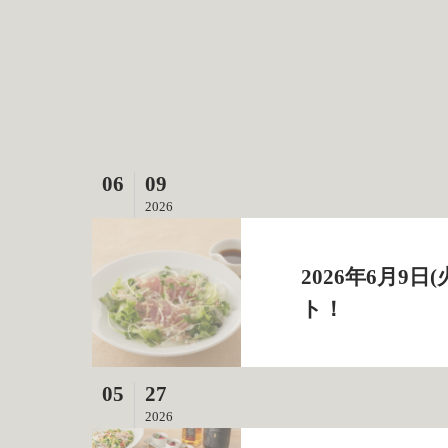
06
09
2026
2026年6月
ト！
05
27
2026