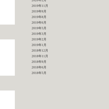
2020年2月
2019年11月
2019年9月
2019年8月
2019年6月
2019年5月
2019年3月
2019年2月
2019年1月
2018年12月
2018年11月
2018年9月
2018年6月
2018年5月