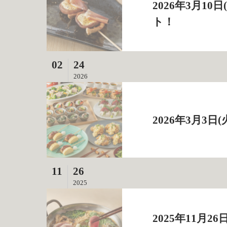
2026年3月1
ト！
02
24
2026
2026年3月3
11
26
2025
2025年11月