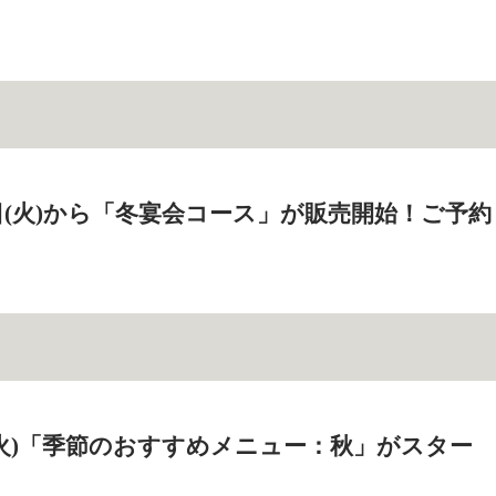
18日(火)から「冬宴会コース」が販売開始！ご予約
2日(火)「季節のおすすめメニュー：秋」がスター