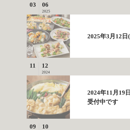
03
06
2025
2025年3月1
11
12
2024
2024年11月
受付中です
09
10