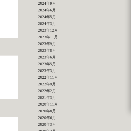
2024年9月
2024年6月
2024年5月
2024年3月
2023年12月
2023年11月
2023年9月
2023年8月
2023年6月
2023年5月
2023年3月
！
2022年11月
2022年9月
2022年2月
2021年3月
2020年11月
2020年8月
2020年6月
2020年3月