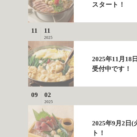
スタート！
11
11
2025
2025年11月
受付中です！
09
02
2025
2025年9月
ト！