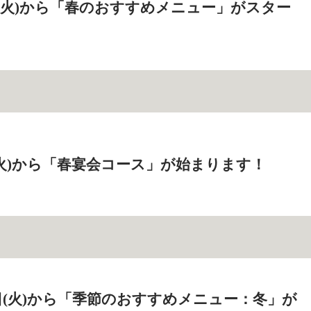
0日(火)から「春のおすすめメニュー」がスター
日(火)から「春宴会コース」が始まります！
26日(火)から「季節のおすすめメニュー：冬」が