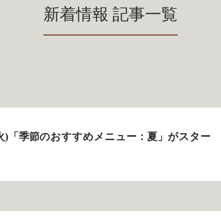
新着情報 記事一覧
9日(火)「季節のおすすめメニュー：夏」がスター