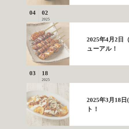
04
02
2025
2025年4月
ューアル！
03
18
2025
2025年3月1
ト！