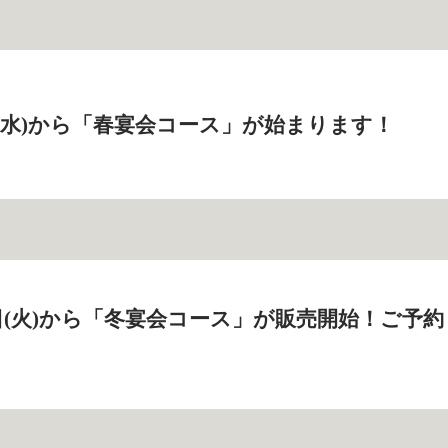
2日(水)から「春宴会コース」が始まります！
19日(火)から「冬宴会コース」が販売開始！ご予約