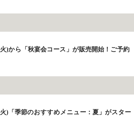
6日(火)から「秋宴会コース」が販売開始！ご予約
0日(火)「季節のおすすめメニュー：夏」がスター