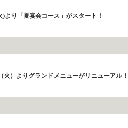
日(火)より「夏宴会コース」がスタート！
19日（火）よりグランドメニューがリニューアル