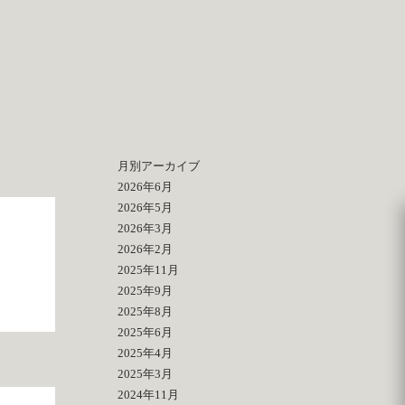
月別アーカイブ
2026年6月
2026年5月
2026年3月
2026年2月
2025年11月
2025年9月
2025年8月
2025年6月
2025年4月
2025年3月
2024年11月