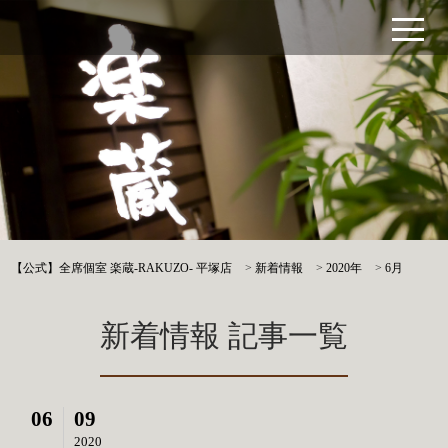
【公式】全席個室 楽蔵‐RAKUZO‐ 平塚店
>
新着情報
>
2020年
>
6月
新着情報 記事一覧
06
09
2020