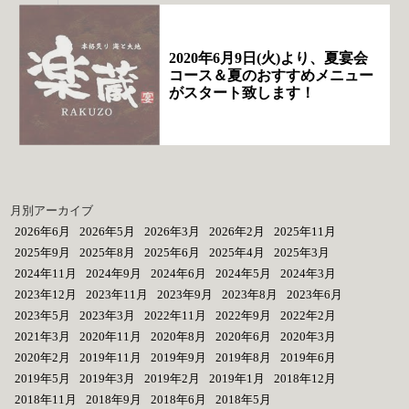
2020年6月9日(火)より、夏宴会
コース＆夏のおすすめメニュー
がスタート致します！
月別アーカイブ
2026年6月
2026年5月
2026年3月
2026年2月
2025年11月
2025年9月
2025年8月
2025年6月
2025年4月
2025年3月
2024年11月
2024年9月
2024年6月
2024年5月
2024年3月
2023年12月
2023年11月
2023年9月
2023年8月
2023年6月
2023年5月
2023年3月
2022年11月
2022年9月
2022年2月
2021年3月
2020年11月
2020年8月
2020年6月
2020年3月
2020年2月
2019年11月
2019年9月
2019年8月
2019年6月
2019年5月
2019年3月
2019年2月
2019年1月
2018年12月
2018年11月
2018年9月
2018年6月
2018年5月