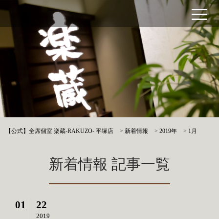
【公式】全席個室 楽蔵‐RAKUZO‐ 平塚店
>
新着情報
>
2019年
>
1月
新着情報 記事一覧
01
22
2019