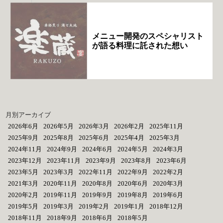
メニュー開発のスペシャリスト
が語る料理に託された想い
月別アーカイブ
2026年6月
2026年5月
2026年3月
2026年2月
2025年11月
2025年9月
2025年8月
2025年6月
2025年4月
2025年3月
2024年11月
2024年9月
2024年6月
2024年5月
2024年3月
2023年12月
2023年11月
2023年9月
2023年8月
2023年6月
2023年5月
2023年3月
2022年11月
2022年9月
2022年2月
2021年3月
2020年11月
2020年8月
2020年6月
2020年3月
2020年2月
2019年11月
2019年9月
2019年8月
2019年6月
2019年5月
2019年3月
2019年2月
2019年1月
2018年12月
2018年11月
2018年9月
2018年6月
2018年5月