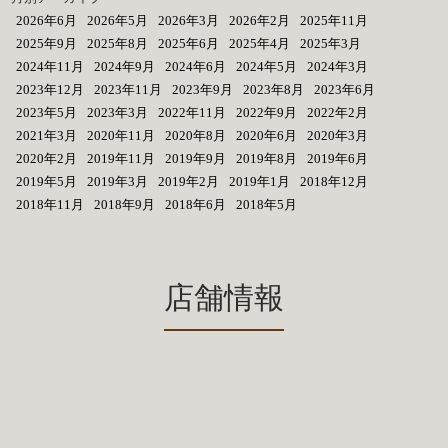
2026年6月
2026年5月
2026年3月
2026年2月
2025年11月
2025年9月
2025年8月
2025年6月
2025年4月
2025年3月
2024年11月
2024年9月
2024年6月
2024年5月
2024年3月
2023年12月
2023年11月
2023年9月
2023年8月
2023年6月
2023年5月
2023年3月
2022年11月
2022年9月
2022年2月
2021年3月
2020年11月
2020年8月
2020年6月
2020年3月
2020年2月
2019年11月
2019年9月
2019年8月
2019年6月
2019年5月
2019年3月
2019年2月
2019年1月
2018年12月
2018年11月
2018年9月
2018年6月
2018年5月
店舗情報