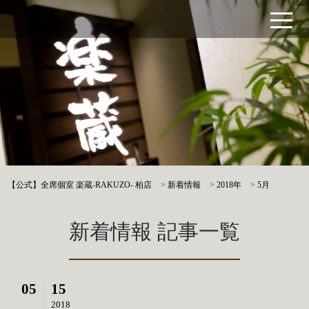
【公式】全席個室 楽蔵‐RAKUZO‐ 柏店
>
新着情報
>
2018年
>
5月
新着情報 記事一覧
05
15
2018