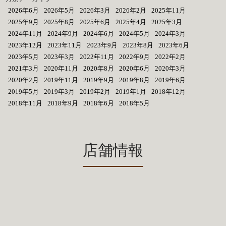
2026年6月
2026年5月
2026年3月
2026年2月
2025年11月
2025年9月
2025年8月
2025年6月
2025年4月
2025年3月
2024年11月
2024年9月
2024年6月
2024年5月
2024年3月
2023年12月
2023年11月
2023年9月
2023年8月
2023年6月
2023年5月
2023年3月
2022年11月
2022年9月
2022年2月
2021年3月
2020年11月
2020年8月
2020年6月
2020年3月
2020年2月
2019年11月
2019年9月
2019年8月
2019年6月
2019年5月
2019年3月
2019年2月
2019年1月
2018年12月
2018年11月
2018年9月
2018年6月
2018年5月
店舗情報