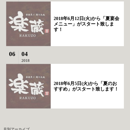
2018年6月12日(火)から「夏宴会
メニュー」がスタート致しま
す！
06
04
2018
2018年6月5日(火)から「夏のお
すすめ」がスタート致します！
月別アーカイブ