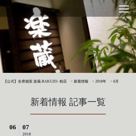
【公式】全席個室 楽蔵‐RAKUZO‐ 柏店
>
新着情報
>
2018年
>
6月
新着情報 記事一覧
06
07
2018