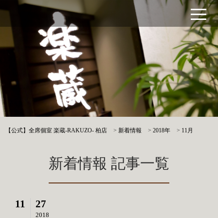
【公式】全席個室 楽蔵‐RAKUZO‐ 柏店
>
新着情報
>
2018年
>
11月
新着情報 記事一覧
11
27
2018