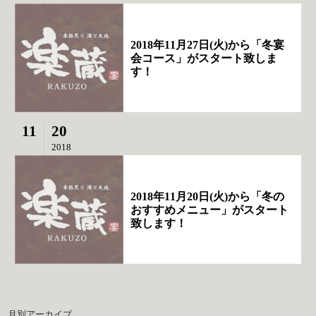
2018年11月27日(火)から「冬宴
会コース」がスタート致しま
す！
11
20
2018
2018年11月20日(火)から「冬の
おすすめメニュー」がスタート
致します！
月別アーカイブ