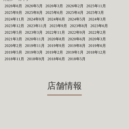
2026年6月
2026年5月
2026年3月
2026年2月
2025年11月
2025年9月
2025年8月
2025年6月
2025年4月
2025年3月
2024年11月
2024年9月
2024年6月
2024年5月
2024年3月
2023年12月
2023年11月
2023年9月
2023年8月
2023年6月
2023年5月
2023年3月
2022年11月
2022年9月
2022年2月
2021年3月
2020年11月
2020年8月
2020年6月
2020年3月
2020年2月
2019年11月
2019年9月
2019年8月
2019年6月
2019年5月
2019年3月
2019年2月
2019年1月
2018年12月
2018年11月
2018年9月
2018年6月
2018年5月
店舗情報