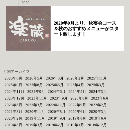
2020
2020年9月より、秋宴会コース
＆秋のおすすめメニューがスタ
ート致します！
月別アーカイブ
2026年6月
2026年5月
2026年3月
2026年2月
2025年11月
2025年9月
2025年8月
2025年6月
2025年4月
2025年3月
2024年11月
2024年9月
2024年6月
2024年5月
2024年3月
2023年12月
2023年11月
2023年9月
2023年8月
2023年6月
2023年5月
2023年3月
2022年11月
2022年9月
2022年2月
2021年3月
2020年11月
2020年8月
2020年6月
2020年3月
2020年2月
2019年11月
2019年9月
2019年8月
2019年6月
2019年5月
2019年3月
2019年2月
2019年1月
2018年12月