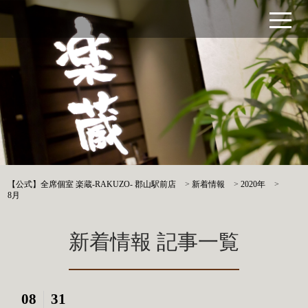
【公式】全席個室 楽蔵‐RAKUZO‐ 郡山駅前店
>
新着情報
>
2020年
>
8月
新着情報 記事一覧
08
31