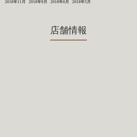
2018年11月
2018年9月
2018年6月
2018年5月
店舗情報