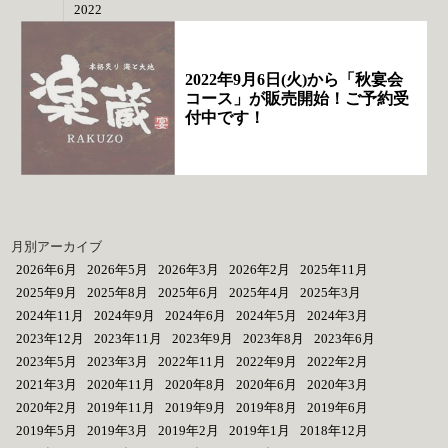
2022
2022年9月6日(火)から「秋宴会
コース」が販売開始！ご予約受
付中です！
月別アーカイブ
2026年6月
2026年5月
2026年3月
2026年2月
2025年11月
2025年9月
2025年8月
2025年6月
2025年4月
2025年3月
2024年11月
2024年9月
2024年6月
2024年5月
2024年3月
2023年12月
2023年11月
2023年9月
2023年8月
2023年6月
2023年5月
2023年3月
2022年11月
2022年9月
2022年2月
2021年3月
2020年11月
2020年8月
2020年6月
2020年3月
2020年2月
2019年11月
2019年9月
2019年8月
2019年6月
2019年5月
2019年3月
2019年2月
2019年1月
2018年12月