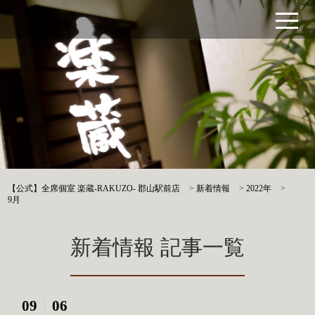
【公式】全席個室 楽蔵‐RAKUZO‐ 郡山駅前店
>
新着情報
>
2022年
>
9月
新着情報 記事一覧
09
06