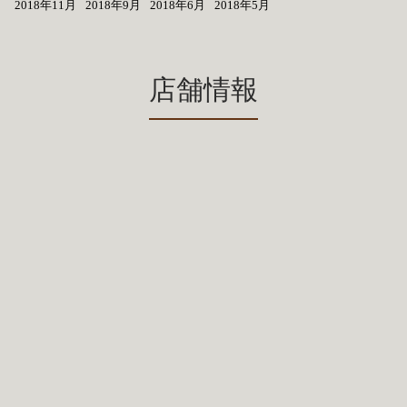
2018年11月
2018年9月
2018年6月
2018年5月
店舗情報